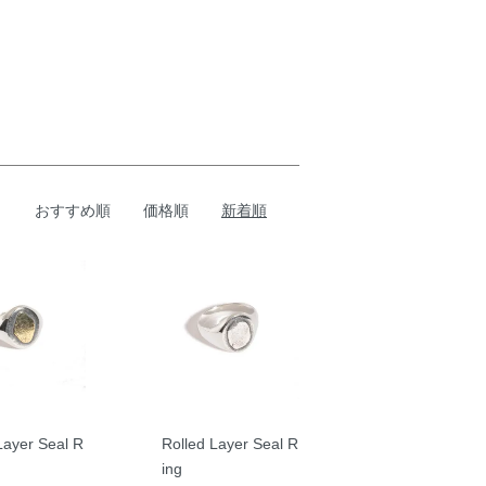
おすすめ順
価格順
新着順
Layer Seal R
Rolled Layer Seal R
ing