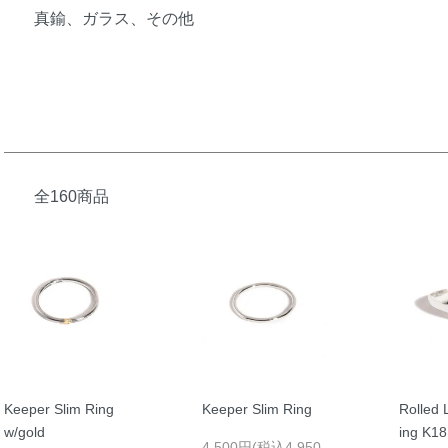
真鍮、ガラス、その他
全160商品
Keeper Slim Ring
Keeper Slim Ring
Rolled 
w/gold
ing K18
4,500円(税込4,950