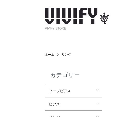
VIVIFY STORE
ホーム
リング
カテゴリー
フープピアス
ピアス