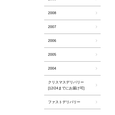
2008
2007
2006
2005
2004
クリスマスデリバリー
[12/24までにお届け可]
ファストデリバリー