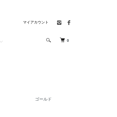
マイアカウント
0
ゴールド