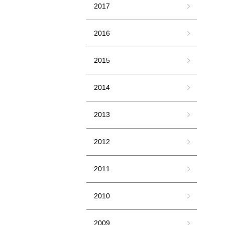
2017
2016
2015
2014
2013
2012
2011
2010
2009