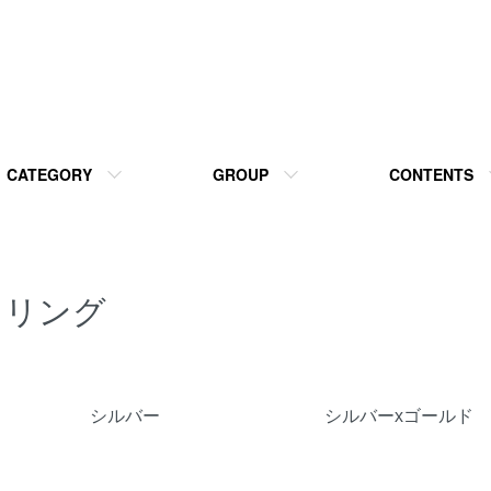
CATEGORY
GROUP
CONTENTS
リング
カテゴリー一覧
シルバー
シルバーxゴールド