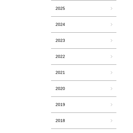
2025
2024
2023
2022
2021
2020
2019
2018