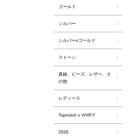
ゴールド
シルバー
シルバーxゴールド
ストーン
真鍮、ビーズ、レザー、そ
の他
レディース
Topnotch x VIVIFY
2026