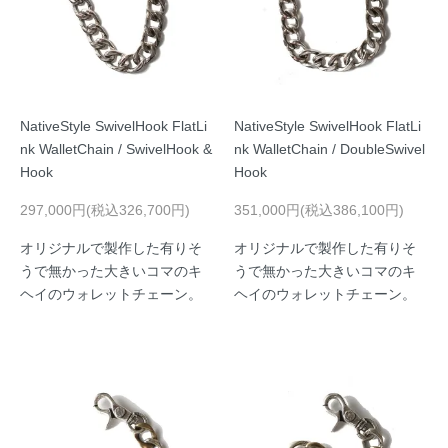
NativeStyle SwivelHook FlatLi
NativeStyle SwivelHook FlatLi
nk WalletChain / SwivelHook &
nk WalletChain / DoubleSwivel
Hook
Hook
297,000円(税込326,700円)
351,000円(税込386,100円)
オリジナルで製作した有りそ
オリジナルで製作した有りそ
うで無かった大きいコマのキ
うで無かった大きいコマのキ
ヘイのウォレットチェーン。
ヘイのウォレットチェーン。