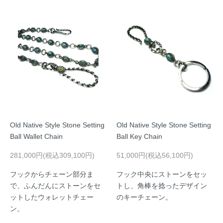
Old Native Style Stone Setting
Old Native Style Stone Setting
Ball Wallet Chain
Ball Key Chain
281,000円(税込309,100円)
51,000円(税込56,100円)
フックからチェーン部分ま
フック中央にストーンをセッ
で、ふんだんにストーンをセ
トし、角棒を捻ったデザイン
ットしたウォレットチェー
のキーチェーン。
ン。