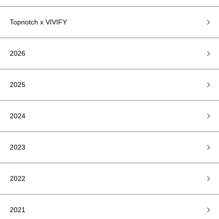
Topnotch x VIVIFY
2026
2025
2024
2023
2022
2021