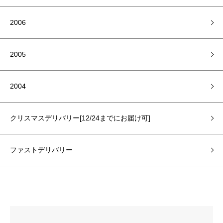
2006
2005
2004
クリスマスデリバリー[12/24までにお届け可]
ファストデリバリー