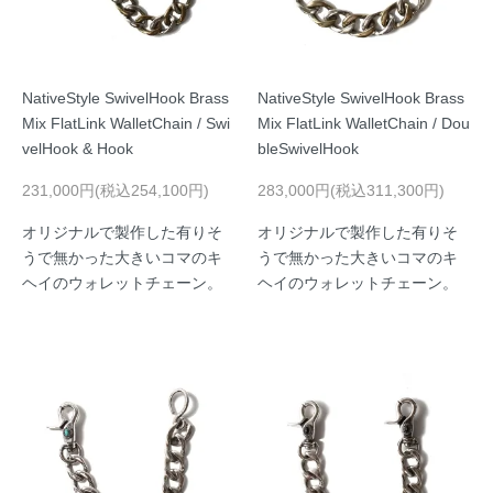
NativeStyle SwivelHook Brass
NativeStyle SwivelHook Brass
Mix FlatLink WalletChain / Swi
Mix FlatLink WalletChain / Dou
velHook & Hook
bleSwivelHook
231,000円(税込254,100円)
283,000円(税込311,300円)
オリジナルで製作した有りそ
オリジナルで製作した有りそ
うで無かった大きいコマのキ
うで無かった大きいコマのキ
ヘイのウォレットチェーン。
ヘイのウォレットチェーン。