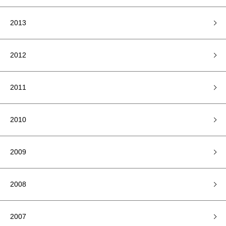
2013
2012
2011
2010
2009
2008
2007