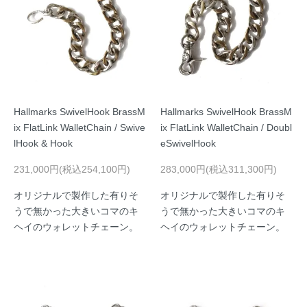
Hallmarks SwivelHook BrassM
Hallmarks SwivelHook BrassM
ix FlatLink WalletChain / Swive
ix FlatLink WalletChain / Doubl
lHook & Hook
eSwivelHook
231,000円(税込254,100円)
283,000円(税込311,300円)
オリジナルで製作した有りそ
オリジナルで製作した有りそ
うで無かった大きいコマのキ
うで無かった大きいコマのキ
ヘイのウォレットチェーン。
ヘイのウォレットチェーン。