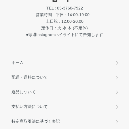
TEL : 03-3760-7922
営業時間 平日 : 14:00-19:00
土日祝 : 12:00-20:00
定休日：火.水.木 (不定休)
●毎週Instagramハイライトにて告知します
ホーム
配送・送料について
返品について
支払い方法について
特定商取引法に基づく表記