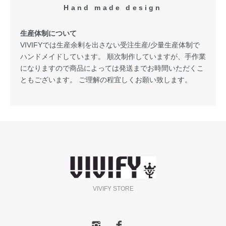
Hand made design
生産体制について
VIVIFYでは生産余剰を出さない受注生産/少量生産体制で
ハンドメイドしています。 順次制作していますが、手作業
になりますので商品によっては発送までお時間いただくこ
ともございます。 ご理解の程宜しくお願い致します。
VIVIFY STORE