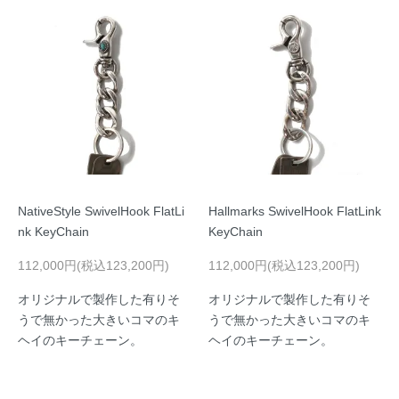
NativeStyle SwivelHook FlatLi
Hallmarks SwivelHook FlatLink
nk KeyChain
KeyChain
112,000円(税込123,200円)
112,000円(税込123,200円)
オリジナルで製作した有りそ
オリジナルで製作した有りそ
うで無かった大きいコマのキ
うで無かった大きいコマのキ
ヘイのキーチェーン。
ヘイのキーチェーン。