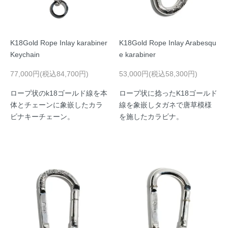
K18Gold Rope Inlay karabiner
K18Gold Rope Inlay Arabesqu
Keychain
e karabiner
77,000円(税込84,700円)
53,000円(税込58,300円)
ロープ状のk18ゴールド線を本
ロープ状に捻ったK18ゴールド
体とチェーンに象嵌したカラ
線を象嵌しタガネで唐草模様
ビナキーチェーン。
を施したカラビナ。