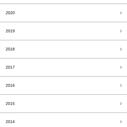
2020
2019
2018
2017
2016
2015
2014