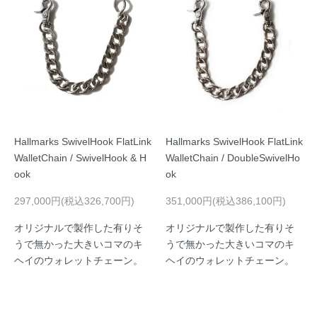
Hallmarks SwivelHook FlatLink
Hallmarks SwivelHook FlatLink
WalletChain / SwivelHook & H
WalletChain / DoubleSwivelHo
ook
ok
297,000円(税込326,700円)
351,000円(税込386,100円)
オリジナルで製作した有りそ
オリジナルで製作した有りそ
うで無かった大きいコマのキ
うで無かった大きいコマのキ
ヘイのウォレットチェーン。
ヘイのウォレットチェーン。