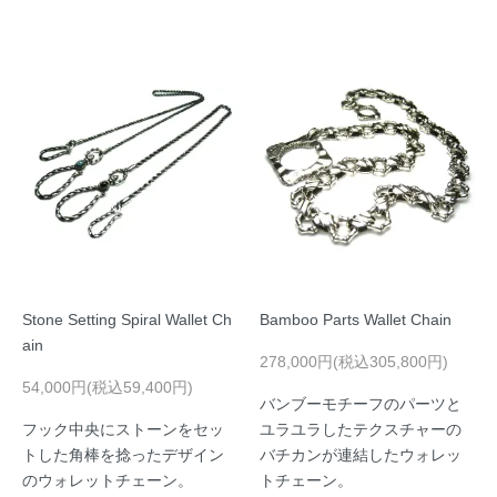
Stone Setting Spiral Wallet Ch
Bamboo Parts Wallet Chain
ain
278,000円(税込305,800円)
54,000円(税込59,400円)
バンブーモチーフのパーツと
フック中央にストーンをセッ
ユラユラしたテクスチャーの
トした角棒を捻ったデザイン
バチカンが連結したウォレッ
のウォレットチェーン。
トチェーン。