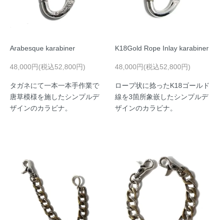
Arabesque karabiner
K18Gold Rope Inlay karabiner
48,000円(税込52,800円)
48,000円(税込52,800円)
タガネにて一本一本手作業で
ロープ状に捻ったK18ゴールド
唐草模様を施したシンプルデ
線を3箇所象嵌したシンプルデ
ザインのカラビナ。
ザインのカラビナ。