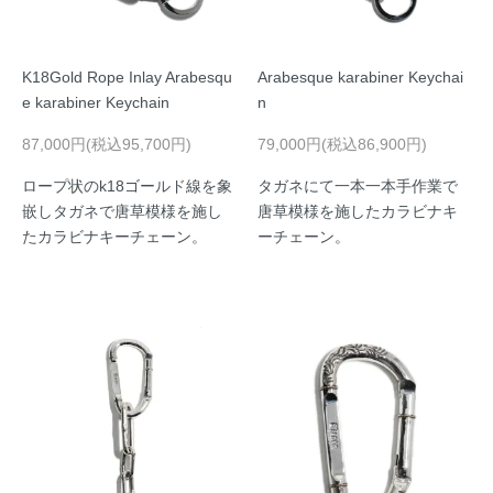
K18Gold Rope Inlay Arabesqu
Arabesque karabiner Keychai
e karabiner Keychain
n
87,000円(税込95,700円)
79,000円(税込86,900円)
ロープ状のk18ゴールド線を象
タガネにて一本一本手作業で
嵌しタガネで唐草模様を施し
唐草模様を施したカラビナキ
たカラビナキーチェーン。
ーチェーン。