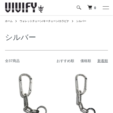
0
ホーム
ウォレットチェーン/キーチェーン/カラビナ
シルバー
シルバー
全37商品
おすすめ順
価格順
新着順