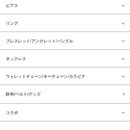
ピアス
リング
ブレスレット/アンクレット/バングル
ネックレス
ウォレットチェーン/キーチェーン/カラビナ
財布/ベルト/グッズ
コラボ