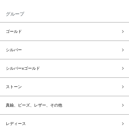
グループ
ゴールド
シルバー
シルバーxゴールド
ストーン
真鍮、ビーズ、レザー、その他
レディース