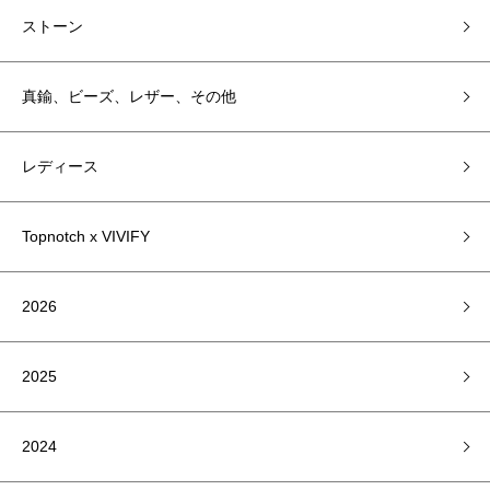
ストーン
真鍮、ビーズ、レザー、その他
レディース
Topnotch x VIVIFY
2026
2025
2024