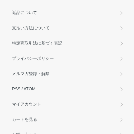
返品について
支払い方法について
特定商取引法に基づく表記
プライバシーポリシー
メルマガ登録・解除
RSS
/
ATOM
マイアカウント
カートを見る