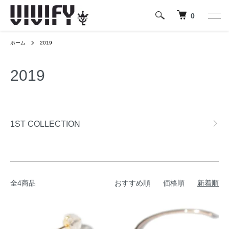
0
ホーム
2019
2019
グループ一覧
1ST COLLECTION
全4商品
おすすめ順
価格順
新着順