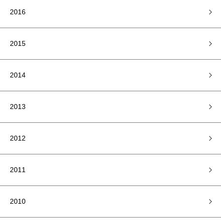
2016
2015
2014
2013
2012
2011
2010