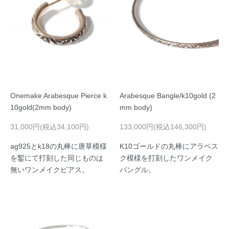
Onemake Arabesque Pierce k
Arabesque Bangle/k10gold (2
10gold(2mm body)
mm body)
31,000円(税込34,100円)
133,000円(税込146,300円)
ag925とk18の丸棒に唐草模様
K10ゴールドの丸棒にアラベス
を鏨にて打刻した同じものは
ク模様を打刻したワンメイク
無いワンメイクピアス。
バングル。