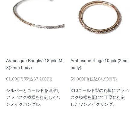
Arabesque Bangle/k18gold MI
Arabesque Ring/k10gold(2mm
X(2mm body)
body)
61,000円(税込67,100円)
59,000円(税込64,900円)
シルバーとゴールドを連結し
K10ゴールド製の丸棒にアラベ
アラベスク模様を打刻したワ
スク模様を鏨にて丁寧に打刻
ンメイクバングル。
したワンメイクリング。