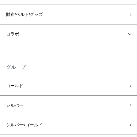
財布/ベルト/グッズ
コラボ
グループ
ゴールド
シルバー
シルバーxゴールド