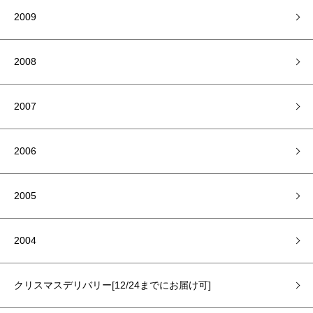
2009
2008
2007
2006
2005
2004
クリスマスデリバリー[12/24までにお届け可]