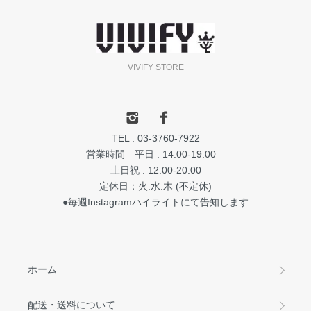
VIVIFY STORE
TEL : 03-3760-7922
営業時間 平日 : 14:00-19:00
土日祝 : 12:00-20:00
定休日：火.水.木 (不定休)
●毎週Instagramハイライトにて告知します
ホーム
配送・送料について