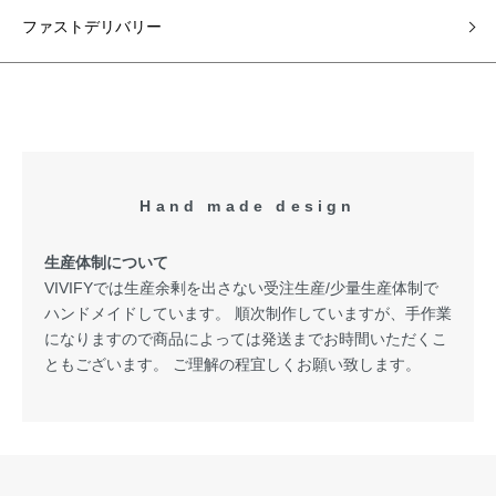
ファストデリバリー
Hand made design
生産体制について
VIVIFYでは生産余剰を出さない受注生産/少量生産体制で
ハンドメイドしています。 順次制作していますが、手作業
になりますので商品によっては発送までお時間いただくこ
ともございます。 ご理解の程宜しくお願い致します。