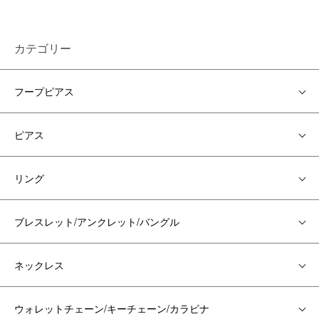
カテゴリー
フープピアス
ピアス
リング
ブレスレット/アンクレット/バングル
ネックレス
ウォレットチェーン/キーチェーン/カラビナ