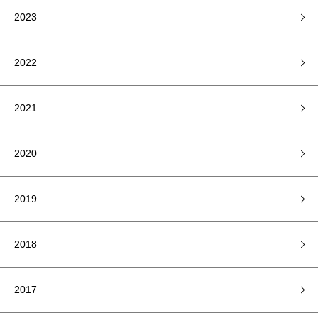
2023
2022
2021
2020
2019
2018
2017