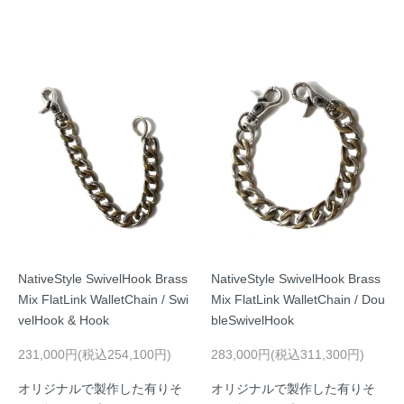
NativeStyle SwivelHook Brass
NativeStyle SwivelHook Brass
Mix FlatLink WalletChain / Swi
Mix FlatLink WalletChain / Dou
velHook & Hook
bleSwivelHook
231,000円(税込254,100円)
283,000円(税込311,300円)
オリジナルで製作した有りそ
オリジナルで製作した有りそ