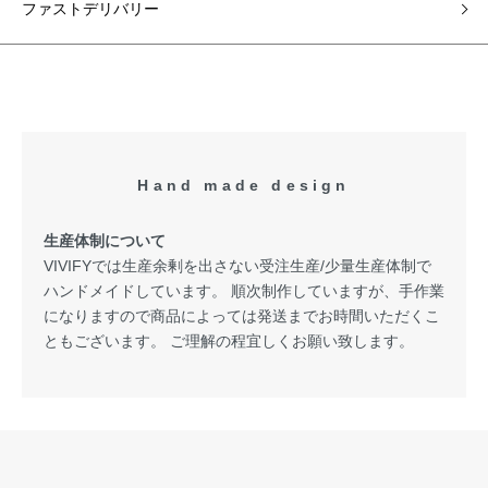
ファストデリバリー
Hand made design
生産体制について
VIVIFYでは生産余剰を出さない受注生産/少量生産体制で
ハンドメイドしています。 順次制作していますが、手作業
になりますので商品によっては発送までお時間いただくこ
ともございます。 ご理解の程宜しくお願い致します。