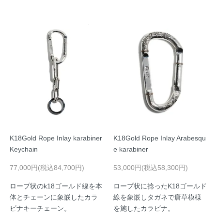
K18Gold Rope Inlay karabiner
K18Gold Rope Inlay Arabesqu
Keychain
e karabiner
77,000円(税込84,700円)
53,000円(税込58,300円)
ロープ状のk18ゴールド線を本
ロープ状に捻ったK18ゴールド
体とチェーンに象嵌したカラ
線を象嵌しタガネで唐草模様
ビナキーチェーン。
を施したカラビナ。