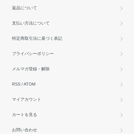
返品について
支払い方法について
特定商取引法に基づく表記
プライバシーポリシー
メルマガ登録・解除
RSS
/
ATOM
マイアカウント
カートを見る
お問い合わせ