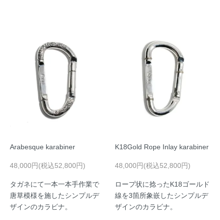
Arabesque karabiner
K18Gold Rope Inlay karabiner
48,000円(税込52,800円)
48,000円(税込52,800円)
タガネにて一本一本手作業で
ロープ状に捻ったK18ゴールド
唐草模様を施したシンプルデ
線を3箇所象嵌したシンプルデ
ザインのカラビナ。
ザインのカラビナ。