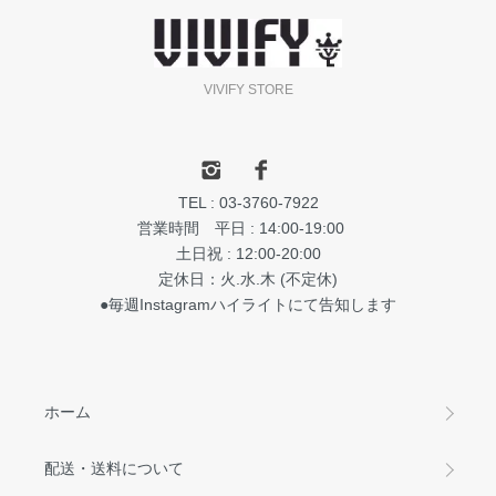
VIVIFY STORE
TEL : 03-3760-7922
営業時間 平日 : 14:00-19:00
土日祝 : 12:00-20:00
定休日：火.水.木 (不定休)
●毎週Instagramハイライトにて告知します
ホーム
配送・送料について