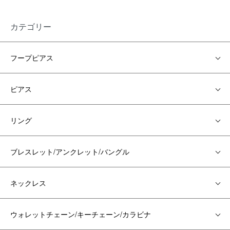
カテゴリー
フープピアス
ピアス
リング
ブレスレット/アンクレット/バングル
ネックレス
ウォレットチェーン/キーチェーン/カラビナ