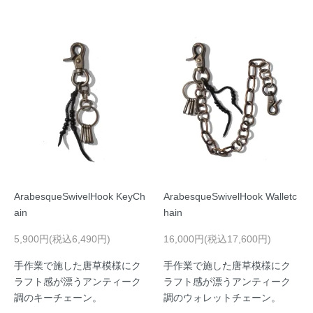
ArabesqueSwivelHook KeyCh
ArabesqueSwivelHook Walletc
ain
hain
5,900円(税込6,490円)
16,000円(税込17,600円)
手作業で施した唐草模様にク
手作業で施した唐草模様にク
ラフト感が漂うアンティーク
ラフト感が漂うアンティーク
調のキーチェーン。
調のウォレットチェーン。