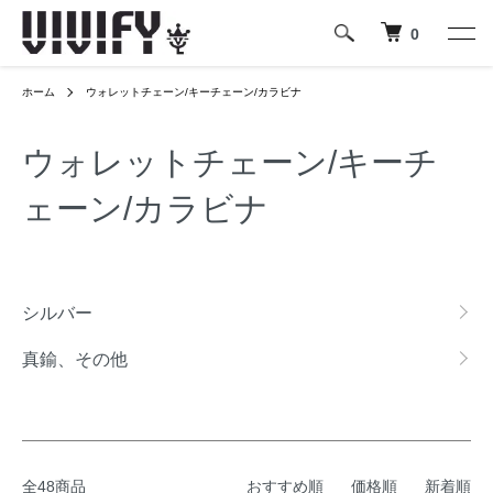
0
ホーム
ウォレットチェーン/キーチェーン/カラビナ
ウォレットチェーン/キーチ
ェーン/カラビナ
カテゴリー一覧
シルバー
真鍮、その他
全48商品
おすすめ順
価格順
新着順