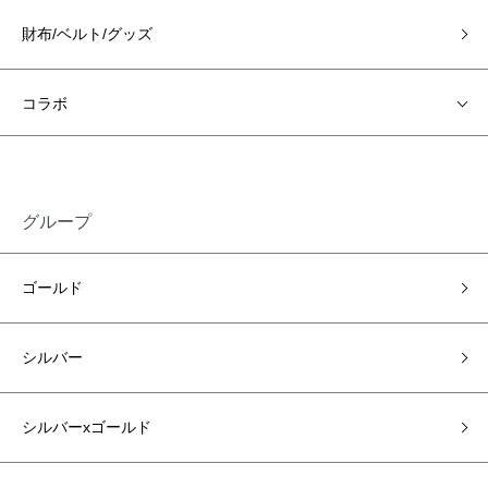
財布/ベルト/グッズ
コラボ
グループ
ゴールド
シルバー
シルバーxゴールド