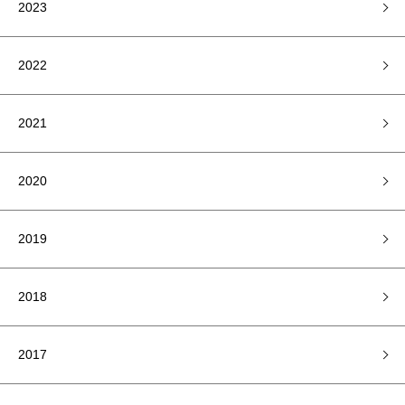
2023
2022
2021
2020
2019
2018
2017