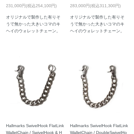
231,000円(税込254,100円)
283,000円(税込311,300円)
オリジナルで製作した有りそ
オリジナルで製作した有りそ
うで無かった大きいコマのキ
うで無かった大きいコマのキ
ヘイのウォレットチェーン。
ヘイのウォレットチェーン。
Hallmarks SwivelHook FlatLink
Hallmarks SwivelHook FlatLink
WalletChain / SwivelHook & H
WalletChain / DoubleSwivelHo