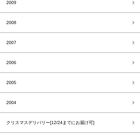
2009
2008
2007
2006
2005
2004
クリスマスデリバリー[12/24までにお届け可]