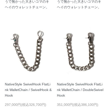
うで無かった大きいコマのキ
うで無かった大きいコマのキ
ヘイのウォレットチェーン。
ヘイのウォレットチェーン。
NativeStyle SwivelHook FlatLi
NativeStyle SwivelHook FlatLi
nk WalletChain / SwivelHook &
nk WalletChain / DoubleSwivel
Hook
Hook
297,000円(税込326,700円)
351,000円(税込386,100円)