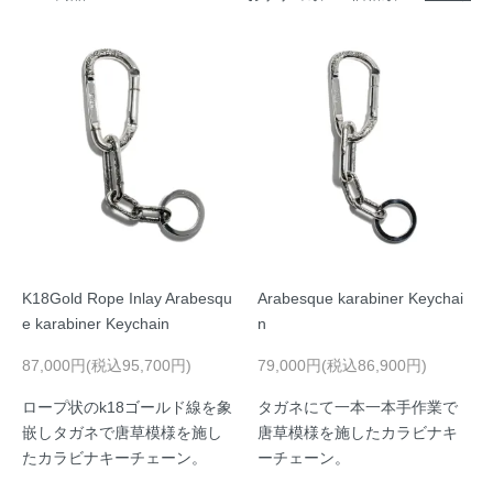
K18Gold Rope Inlay Arabesqu
Arabesque karabiner Keychai
e karabiner Keychain
n
87,000円(税込95,700円)
79,000円(税込86,900円)
ロープ状のk18ゴールド線を象
タガネにて一本一本手作業で
嵌しタガネで唐草模様を施し
唐草模様を施したカラビナキ
たカラビナキーチェーン。
ーチェーン。