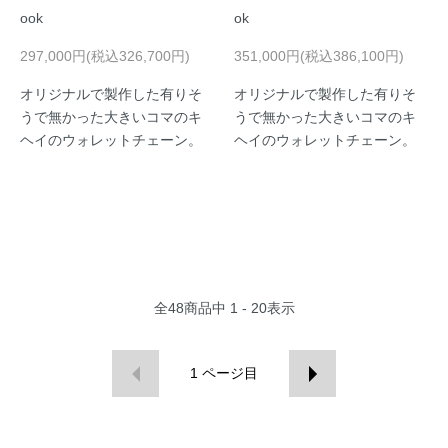
ook
ok
297,000円(税込326,700円)
351,000円(税込386,100円)
オリジナルで製作した有りそ
オリジナルで製作した有りそ
うで無かった大きいコマのキ
うで無かった大きいコマのキ
ヘイのウォレットチェーン。
ヘイのウォレットチェーン。
全
48
商品中
1 - 20
表示
1
ページ目