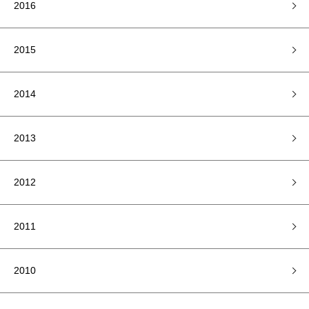
2016
2015
2014
2013
2012
2011
2010