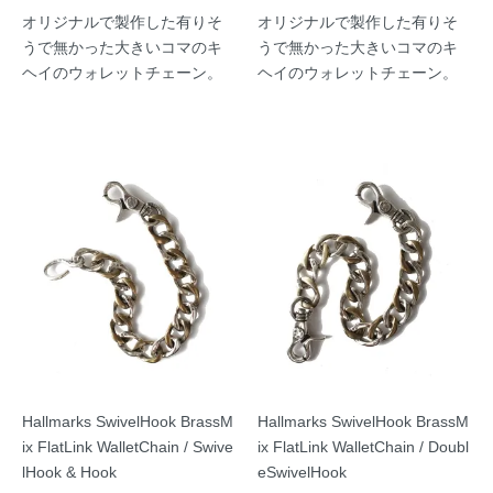
オリジナルで製作した有りそ
オリジナルで製作した有りそ
うで無かった大きいコマのキ
うで無かった大きいコマのキ
ヘイのウォレットチェーン。
ヘイのウォレットチェーン。
Hallmarks SwivelHook BrassM
Hallmarks SwivelHook BrassM
ix FlatLink WalletChain / Swive
ix FlatLink WalletChain / Doubl
lHook & Hook
eSwivelHook