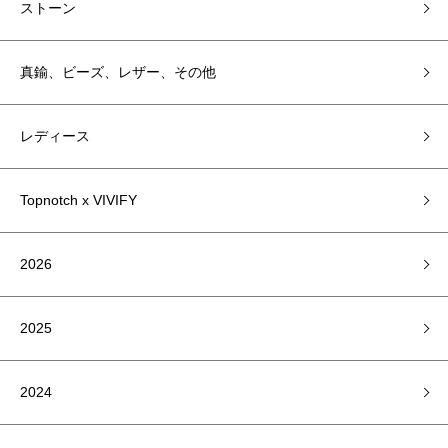
ストーン
真鍮、ビーズ、レザー、その他
レディース
Topnotch x VIVIFY
2026
2025
2024