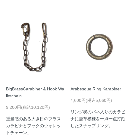
BigBrassCarabiner & Hook Wa
Arabesque Ring Karabiner
lletchain
4,600円(税込5,060円)
9,200円(税込10,120円)
リング状のバネ入りのカラビ
重量感のある大き目のブラス
ナに唐草模様を一点一点打刻
カラビナとフックのウォレッ
したスナップリング。
トチェーン。