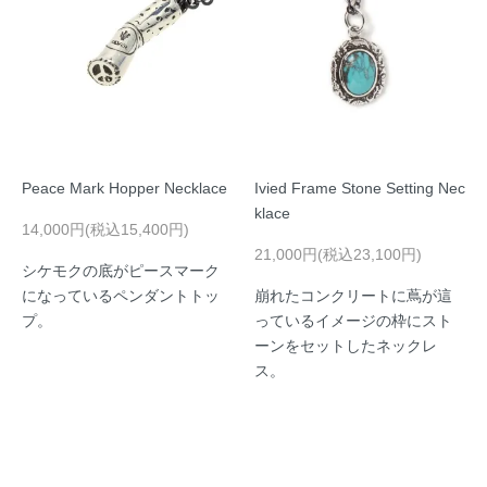
Peace Mark Hopper Necklace
Ivied Frame Stone Setting Nec
klace
14,000円(税込15,400円)
21,000円(税込23,100円)
シケモクの底がピースマーク
になっているペンダントトッ
崩れたコンクリートに蔦が這
プ。
っているイメージの枠にスト
ーンをセットしたネックレ
ス。