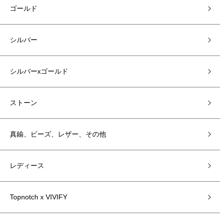
ゴールド
シルバー
シルバーxゴールド
ストーン
真鍮、ビーズ、レザー、その他
レディース
Topnotch x VIVIFY