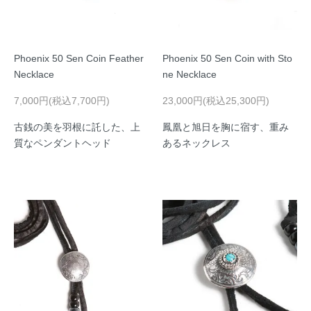
Phoenix 50 Sen Coin Feather
Phoenix 50 Sen Coin with Sto
Necklace
ne Necklace
7,000円(税込7,700円)
23,000円(税込25,300円)
古銭の美を羽根に託した、上
鳳凰と旭日を胸に宿す、重み
質なペンダントヘッド
あるネックレス