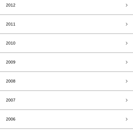
2012
2011
2010
2009
2008
2007
2006