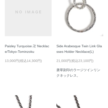
Paisley Turquoise 卍 Necklac
Side Arabesque Twin Link Gla
e/Tokyo-Tominzoku
sses Holder Necklace(L)
13,000円(税込14,300円)
21,000円(税込23,100円)
唐草刻印のラージツインリン
クネックレス。