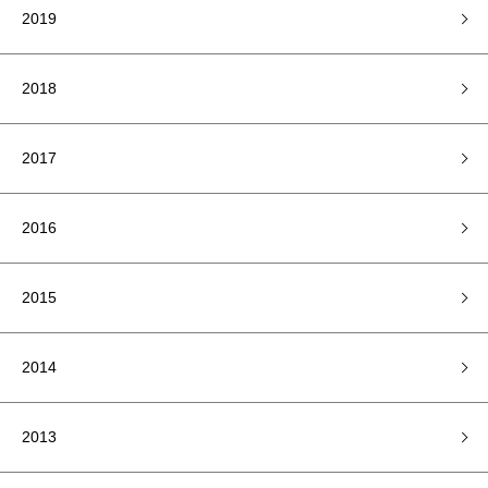
2019
2018
2017
2016
2015
2014
2013