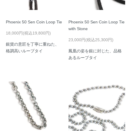
Phoenix 50 Sen Coin Loop Tie
Phoenix 50 Sen Coin Loop Tie
with Stone
18,000円(税込19,800円)
23,000円(税込25,300円)
銀貨の意匠を丁寧に重ねた、
格調高いループタイ
鳳凰の姿を銀に封じた、品格
あるループタイ