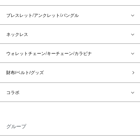
ブレスレット/アンクレット/バングル
ネックレス
ウォレットチェーン/キーチェーン/カラビナ
財布/ベルト/グッズ
コラボ
グループ