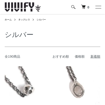
0
ホーム
ネックレス
シルバー
シルバー
全190商品
おすすめ順
価格順
新着順