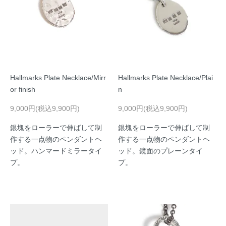
Hallmarks Plate Necklace/Mirr
Hallmarks Plate Necklace/Plai
or finish
n
9,000円(税込9,900円)
9,000円(税込9,900円)
銀塊をローラーで伸ばして制
銀塊をローラーで伸ばして制
作する一点物のペンダントヘ
作する一点物のペンダントヘ
ッド。ハンマードミラータイ
ッド。鏡面のプレーンタイ
プ。
プ。