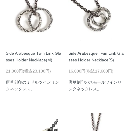
Side Arabesque Twin Link Gla
Side Arabesque Twin Link Gla
sses Holder Necklace(M)
sses Holder Necklace(S)
21,000円(税込23,100円)
16,000円(税込17,600円)
唐草刻印のミドルツインリン
唐草刻印のスモールツインリ
クネックレス。
ンクネックレス。