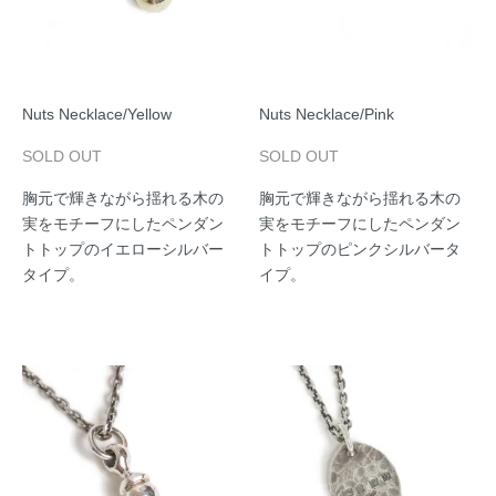
Nuts Necklace/Yellow
Nuts Necklace/Pink
SOLD OUT
SOLD OUT
胸元で輝きながら揺れる木の
胸元で輝きながら揺れる木の
実をモチーフにしたペンダン
実をモチーフにしたペンダン
トトップのイエローシルバー
トトップのピンクシルバータ
タイプ。
イプ。