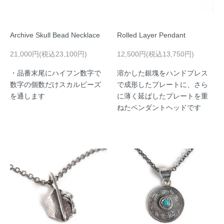
Archive Skull Bead Necklace
Rolled Layer Pendant
21,000円(税込23,100円)
12,500円(税込13,750円)
・品番末尾にハイフン数字で
溶かした銀塊をハンドプレス
数字の個数だけスカルビーズ
で成形したプレートに、さら
を通します
に薄く延ばしたプレートを重
ねたペンダントヘッドです