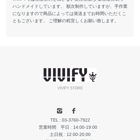
ハンドメイドしています。 順次制作していますが、手作業
になりますので商品によっては発送までお時間いただくこ
ともございます。 ご理解の程宜しくお願い致します。
VIVIFY STORE
TEL : 03-3760-7922
営業時間 平日 : 14:00-19:00
土日祝 : 12:00-20:00