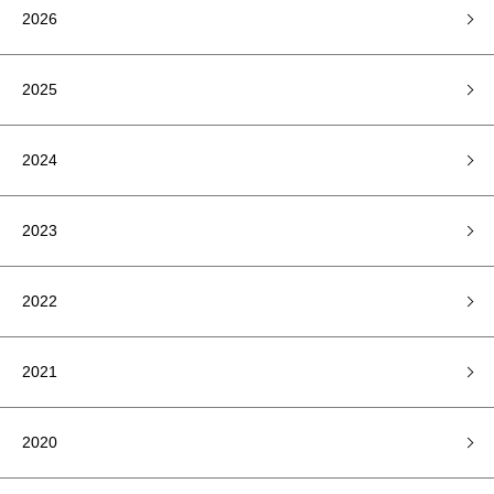
2026
2025
2024
2023
2022
2021
2020