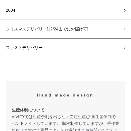
2004
クリスマスデリバリー[12/24までにお届け可]
ファストデリバリー
Hand made design
生産体制について
VIVIFYでは生産余剰を出さない受注生産/少量生産体制で
ハンドメイドしています。 順次制作していますが、手作業
になりますので商品によっては発送までお時間いただくこ