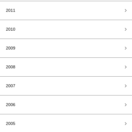
2011
2010
2009
2008
2007
2006
2005