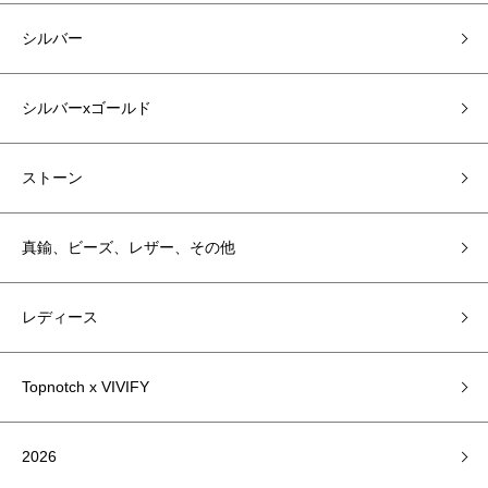
シルバー
シルバーxゴールド
ストーン
真鍮、ビーズ、レザー、その他
レディース
Topnotch x VIVIFY
2026