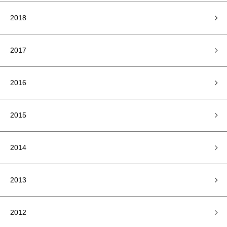
2018
2017
2016
2015
2014
2013
2012