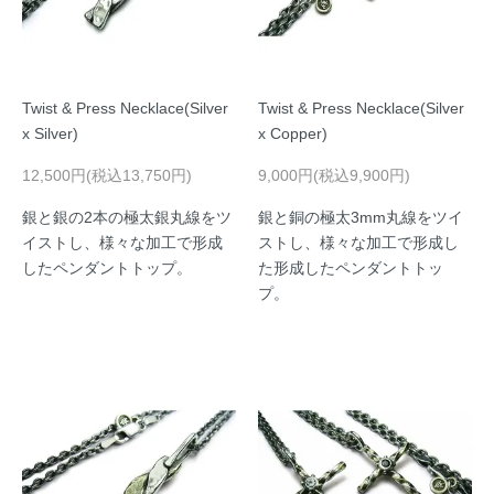
Twist & Press Necklace(Silver
Twist & Press Necklace(Silver
x Silver)
x Copper)
12,500円(税込13,750円)
9,000円(税込9,900円)
銀と銀の2本の極太銀丸線をツ
銀と銅の極太3mm丸線をツイ
イストし、様々な加工で形成
ストし、様々な加工で形成し
したペンダントトップ。
た形成したペンダントトッ
プ。