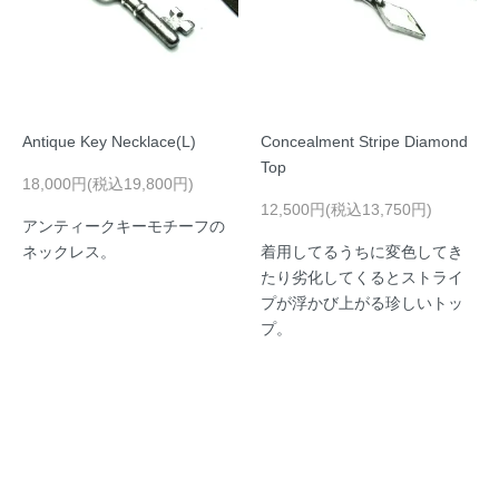
Antique Key Necklace(L)
Concealment Stripe Diamond
Top
18,000円(税込19,800円)
12,500円(税込13,750円)
アンティークキーモチーフの
ネックレス。
着用してるうちに変色してき
たり劣化してくるとストライ
プが浮かび上がる珍しいトッ
プ。