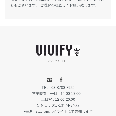
ともございます。 ご理解の程宜しくお願い致します。
VIVIFY STORE
TEL : 03-3760-7922
営業時間 平日 : 14:00-19:00
土日祝 : 12:00-20:00
定休日：火.水.木 (不定休)
●毎週Instagramハイライトにて告知します