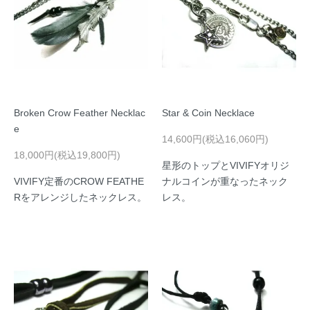
Broken Crow Feather Necklac
Star & Coin Necklace
e
14,600円(税込16,060円)
18,000円(税込19,800円)
星形のトップとVIVIFYオリジ
VIVIFY定番のCROW FEATHE
ナルコインが重なったネック
Rをアレンジしたネックレス。
レス。