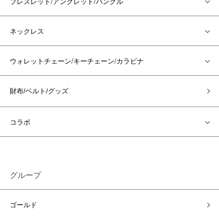
ブレスレット/アンクレット/バングル
ネックレス
ウォレットチェーン/キーチェーン/カラビナ
財布/ベルト/グッズ
コラボ
グループ
ゴールド