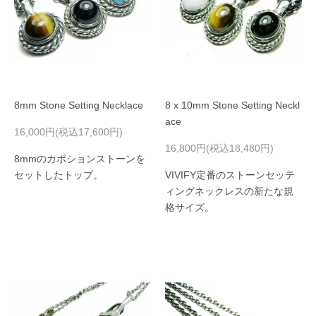
8mm Stone Setting Necklace
8 x 10mm Stone Setting Neckl
ace
16,000円(税込17,600円)
16,800円(税込18,480円)
8mmのカボションストーンを
セットしたトップ。
VIVIFY定番のストーンセッテ
ィングネックレスの新たな規
格サイズ。