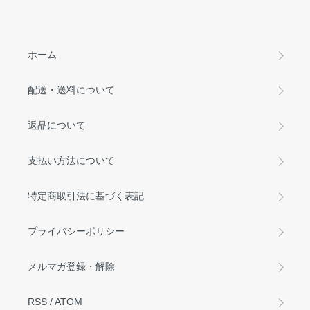
ホーム
配送・送料について
返品について
支払い方法について
特定商取引法に基づく表記
プライバシーポリシー
メルマガ登録・解除
RSS
/
ATOM