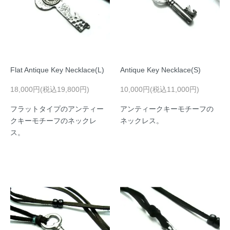
Flat Antique Key Necklace(L)
Antique Key Necklace(S)
18,000円(税込19,800円)
10,000円(税込11,000円)
フラットタイプのアンティー
アンティークキーモチーフの
クキーモチーフのネックレ
ネックレス。
ス。