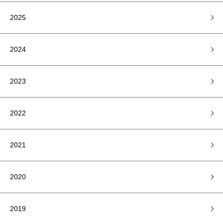
2025
2024
2023
2022
2021
2020
2019