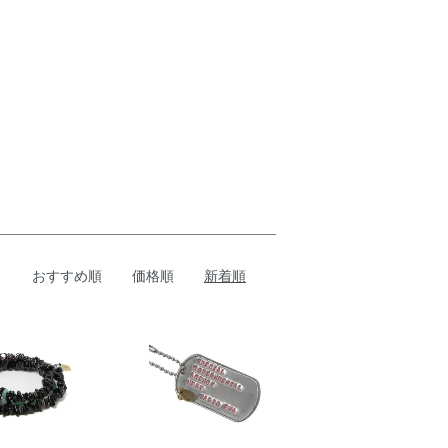
おすすめ順
価格順
新着順