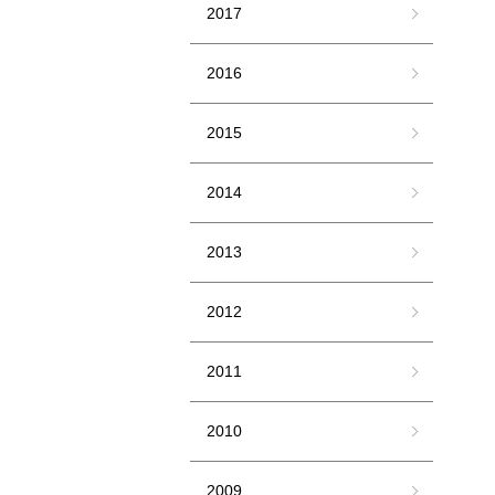
2017
2016
2015
2014
2013
2012
2011
2010
2009