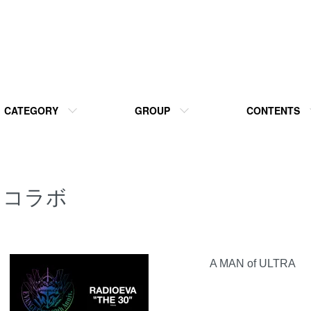
CATEGORY
GROUP
CONTENTS
コラボ
カテゴリー一覧
A MAN of ULTRA