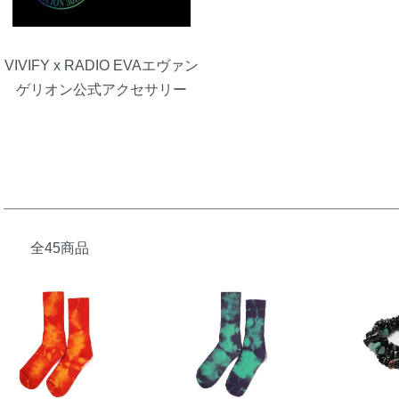
VIVIFY x RADIO EVAエヴァン
ゲリオン公式アクセサリー
全45商品