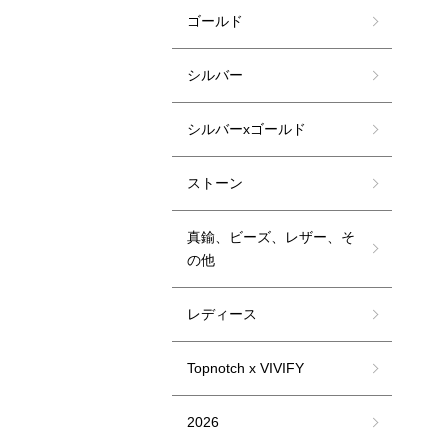
ゴールド
シルバー
シルバーxゴールド
ストーン
真鍮、ビーズ、レザー、そ
の他
レディース
Topnotch x VIVIFY
2026