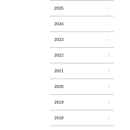
2025
2024
2023
2022
2021
2020
2019
2018