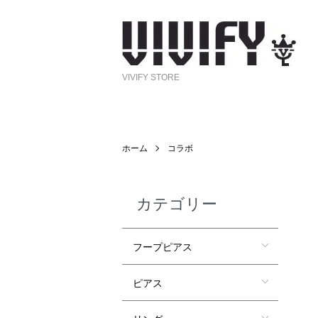
VIVIFY STORE
ホーム
コラボ
カテゴリー
フープピアス
ピアス