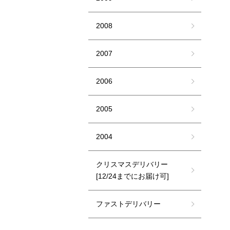
2008
2007
2006
2005
2004
クリスマスデリバリー
[12/24までにお届け可]
ファストデリバリー