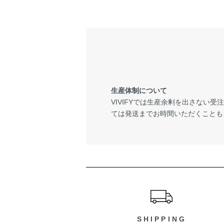
生産体制について
VIVIFYでは生産余剰を出さない
ては発送までお時間いただくことも
ショッピングガイド
SHIPPING