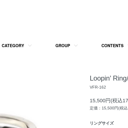
CATEGORY
GROUP
CONTENTS
Loopin’ Rin
VFR-162
15,500円(税込17
定価：15,500円(税込1
リングサイズ