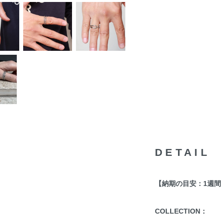
DETAIL
【納期の目安：1週
COLLECTION：