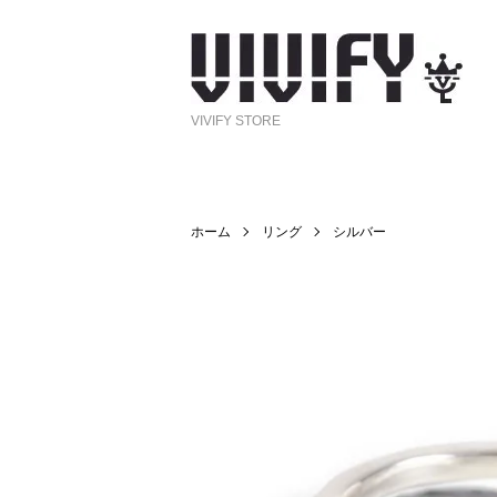
VIVIFY STORE
ホーム
リング
シルバー