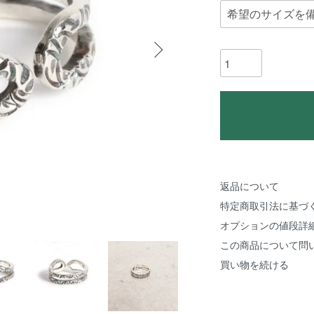
返品について
特定商取引法に基づ
オプションの値段詳
この商品について問
買い物を続ける