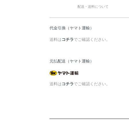
配送・送料について
代金引換（ヤマト運輸）
送料は
コチラ
でご確認ください。
元払配送（ヤマト運輸）
送料は
コチラ
でご確認ください。