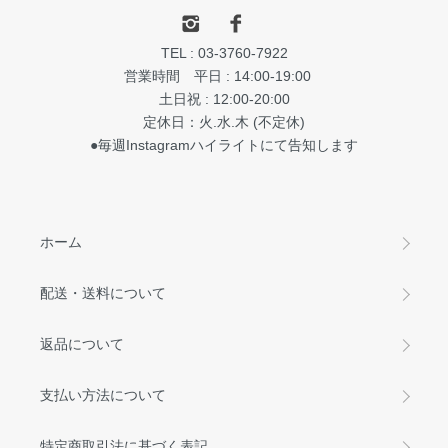
TEL : 03-3760-7922
営業時間 平日 : 14:00-19:00
土日祝 : 12:00-20:00
定休日：火.水.木 (不定休)
●毎週Instagramハイライトにて告知します
ホーム
配送・送料について
返品について
支払い方法について
特定商取引法に基づく表記