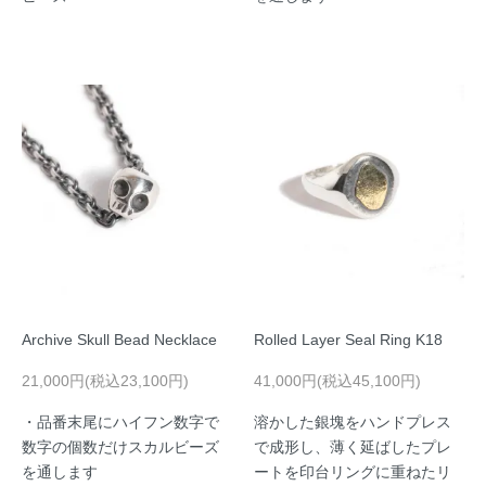
Archive Skull Bead Necklace
Rolled Layer Seal Ring K18
21,000円(税込23,100円)
41,000円(税込45,100円)
・品番末尾にハイフン数字で
溶かした銀塊をハンドプレス
数字の個数だけスカルビーズ
で成形し、薄く延ばしたプレ
を通します
ートを印台リングに重ねたリ