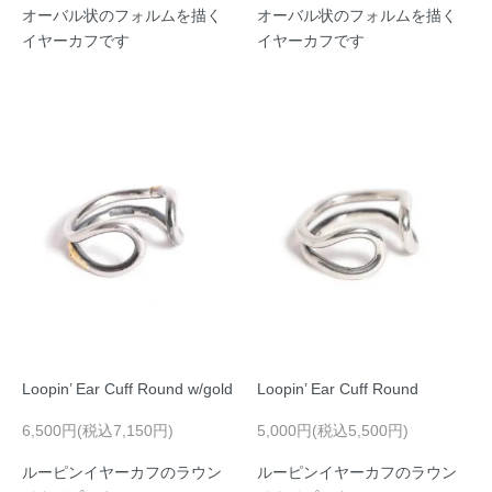
オーバル状のフォルムを描く
オーバル状のフォルムを描く
イヤーカフです
イヤーカフです
Loopin’ Ear Cuff Round w/gold
Loopin’ Ear Cuff Round
6,500円(税込7,150円)
5,000円(税込5,500円)
ルーピンイヤーカフのラウン
ルーピンイヤーカフのラウン