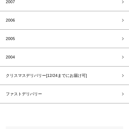
2007
2006
2005
2004
クリスマスデリバリー[12/24までにお届け可]
ファストデリバリー