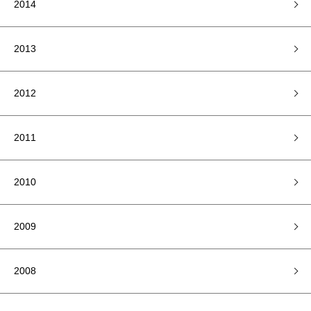
2014
2013
2012
2011
2010
2009
2008