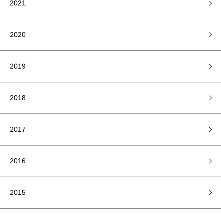
2021
2020
2019
2018
2017
2016
2015