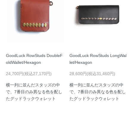
GoodLuck RowStuds DoubleF
GoodLuck RowStuds LongWal
oldWallet/Hexagon
let/Hexagon
24,700円(税込27,170円)
28,600円(税込31,460円)
横一列に並んだスタッズの中
横一列に並んだスタッズの中
で、7番目のみ異なる色を配し
で、7番目のみ異なる色を配し
たグッドラックウォレット
たグッドラックウォレット