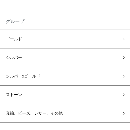
グループ
ゴールド
シルバー
シルバーxゴールド
ストーン
真鍮、ビーズ、レザー、その他