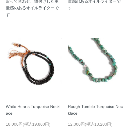
沿って合わせ、鑞付けした重
量感のあるオイルライターで
量感のあるオイルライターで
す
す
White Hearts Turquoise Neckl
Rough Tumble Turquoise Nec
ace
klace
18,000円(税込19,800円)
12,000円(税込13,200円)