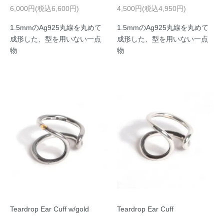
6,000円(税込6,600円)
4,500円(税込4,950円)
1.5mmのAg925丸線を丸めて
1.5mmのAg925丸線を丸めて
成形した、型を用いない一点
成形した、型を用いない一点
物
物
Teardrop Ear Cuff w/gold
Teardrop Ear Cuff