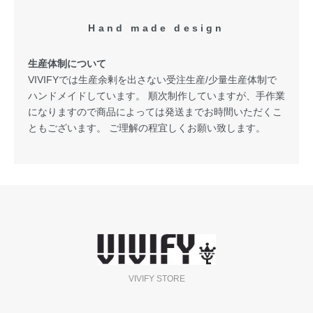
Hand made design
生産体制について
VIVIFYでは生産余剰を出さない受注生産/少量生産体制で
ハンドメイドしています。 順次制作していますが、手作業
になりますので商品によっては発送までお時間いただくこ
ともございます。 ご理解の程宜しくお願い致します。
VIVIFY STORE