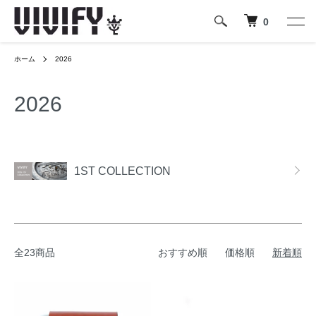
0
ホーム
2026
2026
グループ一覧
1ST COLLECTION
全23商品
おすすめ順
価格順
新着順