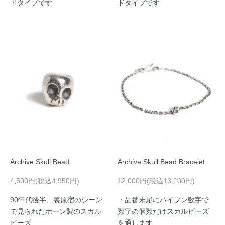
ドタイプです
ドタイプです
Archive Skull Bead
Archive Skull Bead Bracelet
4,500円(税込4,950円)
12,000円(税込13,200円)
90年代後半、裏原宿のシーン
・品番末尾にハイフン数字で
で見られたホーン製のスカル
数字の個数だけスカルビーズ
ビーズ
を通します