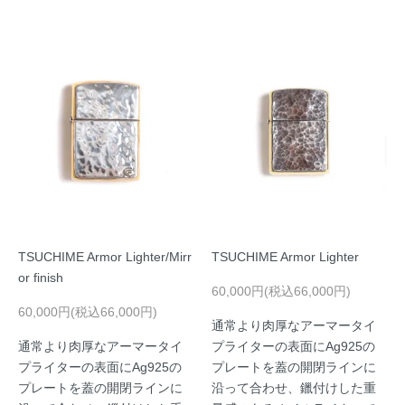
TSUCHIME Armor Lighter/Mirr
TSUCHIME Armor Lighter
or finish
60,000円(税込66,000円)
60,000円(税込66,000円)
通常より肉厚なアーマータイ
通常より肉厚なアーマータイ
プライターの表面にAg925の
プライターの表面にAg925の
プレートを蓋の開閉ラインに
プレートを蓋の開閉ラインに
沿って合わせ、鑞付けした重