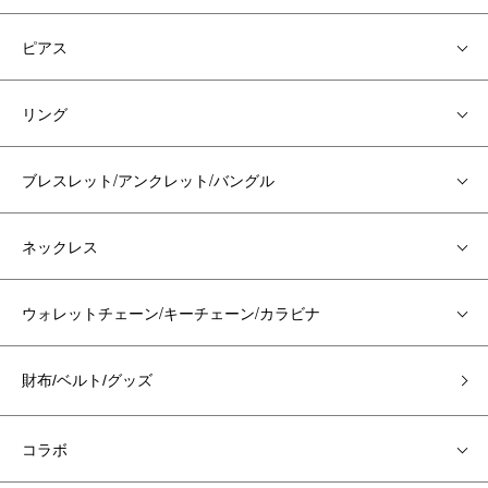
ピアス
リング
ブレスレット/アンクレット/バングル
ネックレス
ウォレットチェーン/キーチェーン/カラビナ
財布/ベルト/グッズ
コラボ