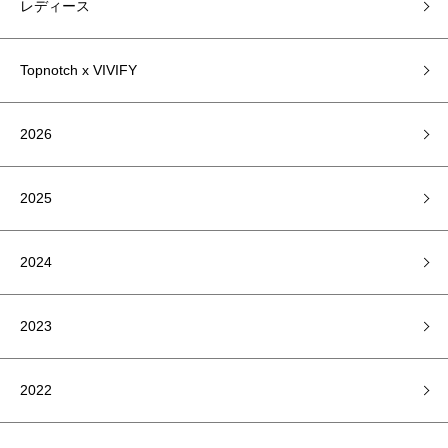
レディース
Topnotch x VIVIFY
2026
2025
2024
2023
2022