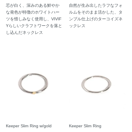
芯が白く、深みのある鮮やか
自然が生み出したラフなフォ
な発色が特徴のホワイトハー
ルムをそのまま活かした、タ
ツを惜しみなく使用し、VIVIF
ンブル仕上げのターコイズネ
Yらしいクラフトワークを落と
ックレス
し込んだネックレス
Keeper Slim Ring w/gold
Keeper Slim Ring