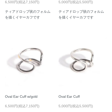
6,500円(税込7,150円)
5,000円(税込5,500円)
ティアドロップ状のフォルム
ティアドロップ状のフォルム
を描くイヤーカフです
を描くイヤーカフです
Oval Ear Cuff w/gold
Oval Ear Cuff
6,500円(税込7,150円)
5,000円(税込5,500円)