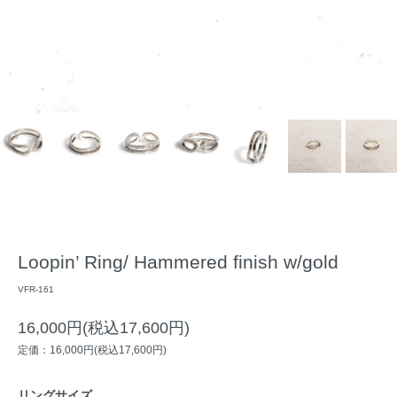
Loopin’ Ring/ Hammered finish w/gold
VFR-161
16,000円(税込17,600円)
定価：16,000円(税込17,600円)
リングサイズ