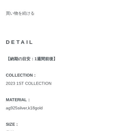
買い物を続ける
DETAIL
【納期の目安：1週間前後】
COLLECTION：
2023 1ST COLLECTION
MATERIAL：
ag925silver,k18gold
SIZE：