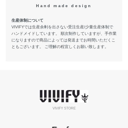
Hand made design
生産体制について
VIVIFYでは生産余剰を出さない受注生産/少量生産体制で
ハンドメイドしています。 順次制作していますが、手作業
になりますので商品によっては発送までお時間いただくこ
ともございます。 ご理解の程宜しくお願い致します。
VIVIFY STORE