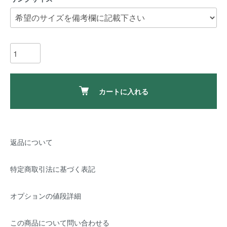
カートに入れる
返品について
特定商取引法に基づく表記
オプションの値段詳細
この商品について問い合わせる