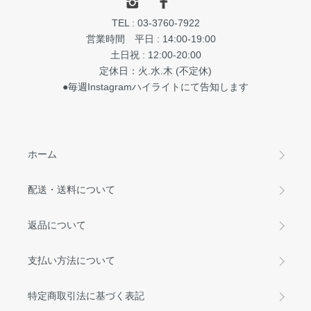
TEL : 03-3760-7922
営業時間 平日 : 14:00-19:00
土日祝 : 12:00-20:00
定休日：火.水.木 (不定休)
●毎週Instagramハイライトにて告知します
ホーム
配送・送料について
返品について
支払い方法について
特定商取引法に基づく表記