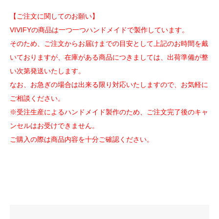
【ご注文に関してのお願い】
VIVIFYの商品は一つ一つハンドメイドで製作しています。
そのため、ご注文からお届けまでの目安として上記のお時間を戴
いておりますが、在庫がある商品につきましては、出荷準備が整
い次第発送いたします。
なお、お急ぎの場合は出来る限り対応いたしますので、お気軽に
ご相談ください。
※受注生産によるハンドメイド製作のため、ご注文完了後のキャ
ンセルはお受けできません。
ご購入の際は商品内容を十分ご確認ください。