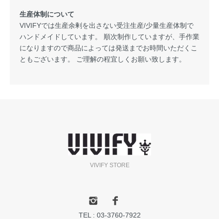
生産体制について
VIVIFYでは生産余剰を出さない受注生産/少量生産体制で
ハンドメイドしています。 順次制作していますが、手作業
になりますので商品によっては発送までお時間いただくこ
ともございます。 ご理解の程宜しくお願い致します。
VIVIFY STORE
TEL : 03-3760-7922