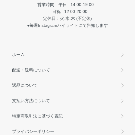
営業時間 平日 : 14:00-19:00
土日祝 : 12:00-20:00
定休日：火.水.木 (不定休)
●毎週Instagramハイライトにて告知します
ホーム
配送・送料について
返品について
支払い方法について
特定商取引法に基づく表記
プライバシーポリシー