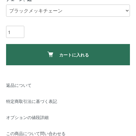
カートに入れる
返品について
特定商取引法に基づく表記
オプションの値段詳細
この商品について問い合わせる