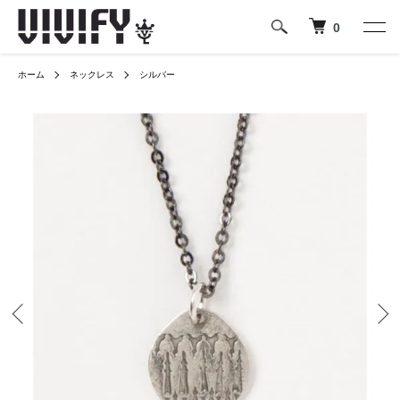
0
ホーム
ネックレス
シルバー