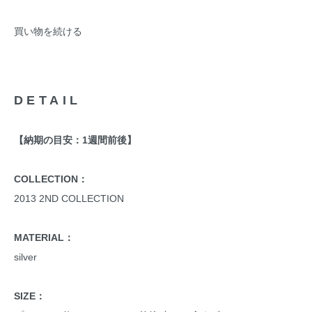
買い物を続ける
DETAIL
【納期の目安：1週間前後】
COLLECTION：
2013 2ND COLLECTION
MATERIAL：
silver
SIZE：