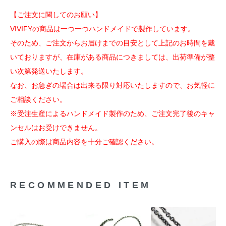
【ご注文に関してのお願い】
VIVIFYの商品は一つ一つハンドメイドで製作しています。
そのため、ご注文からお届けまでの目安として上記のお時間を戴
いておりますが、在庫がある商品につきましては、出荷準備が整
い次第発送いたします。
なお、お急ぎの場合は出来る限り対応いたしますので、お気軽に
ご相談ください。
※受注生産によるハンドメイド製作のため、ご注文完了後のキャ
ンセルはお受けできません。
ご購入の際は商品内容を十分ご確認ください。
RECOMMENDED ITEM