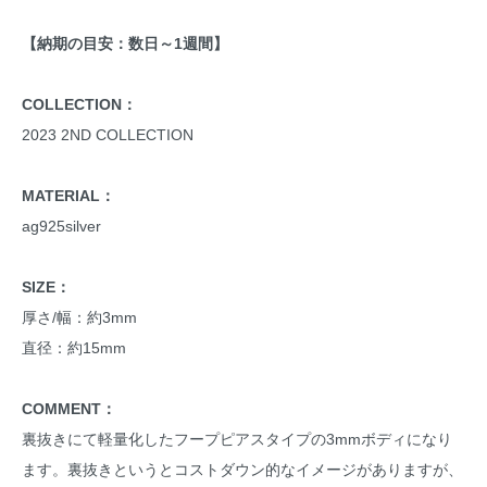
【納期の目安：数日～1週間】
COLLECTION：
2023 2ND COLLECTION
MATERIAL：
ag925silver
SIZE：
厚さ/幅：約3mm
直径：約15mm
COMMENT：
裏抜きにて軽量化したフープピアスタイプの3mmボディになり
ます。裏抜きというとコストダウン的なイメージがありますが、