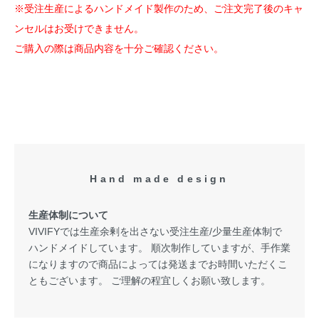
※受注生産によるハンドメイド製作のため、ご注文完了後のキャ
ンセルはお受けできません。
ご購入の際は商品内容を十分ご確認ください。
Hand made design
生産体制について
VIVIFYでは生産余剰を出さない受注生産/少量生産体制で
ハンドメイドしています。 順次制作していますが、手作業
になりますので商品によっては発送までお時間いただくこ
ともございます。 ご理解の程宜しくお願い致します。