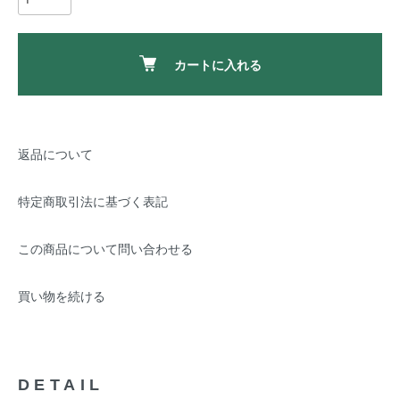
カートに入れる
返品について
特定商取引法に基づく表記
この商品について問い合わせる
買い物を続ける
DETAIL