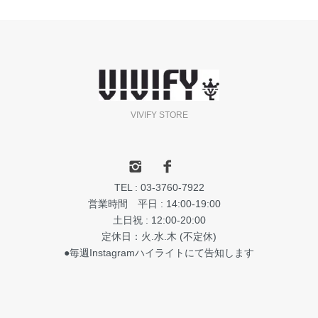
VIVIFY STORE
TEL : 03-3760-7922
営業時間 平日 : 14:00-19:00
土日祝 : 12:00-20:00
定休日：火.水.木 (不定休)
●毎週Instagramハイライトにて告知します