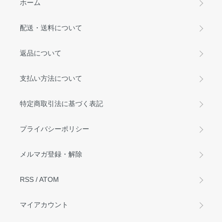
ホーム
配送・送料について
返品について
支払い方法について
特定商取引法に基づく表記
プライバシーポリシー
メルマガ登録・解除
RSS
/
ATOM
マイアカウント