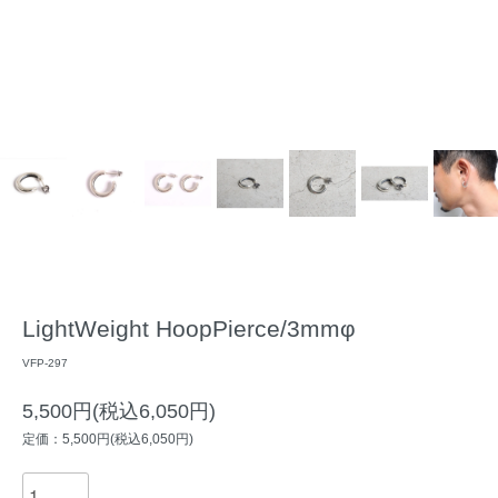
LightWeight HoopPierce/3mmφ
VFP-297
5,500円(税込6,050円)
定価：5,500円(税込6,050円)