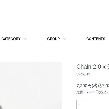
CATEGORY
GROUP
CONTENTS
Chain 2.0 x
VFC-019
7,200円(税込7,9
定価：7,200円(税込7,