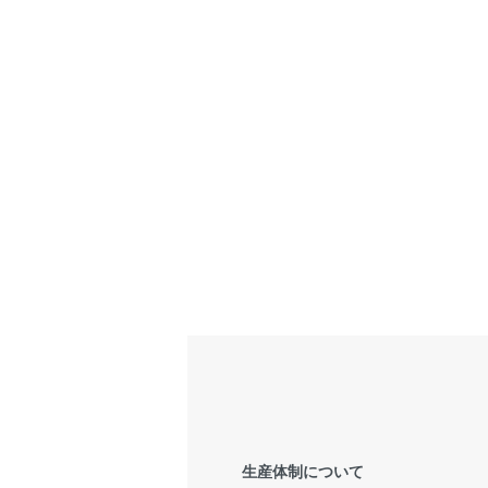
生産体制について