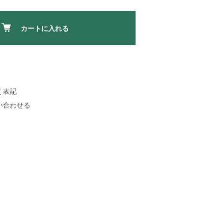
カートに入れる
く表記
い合わせる