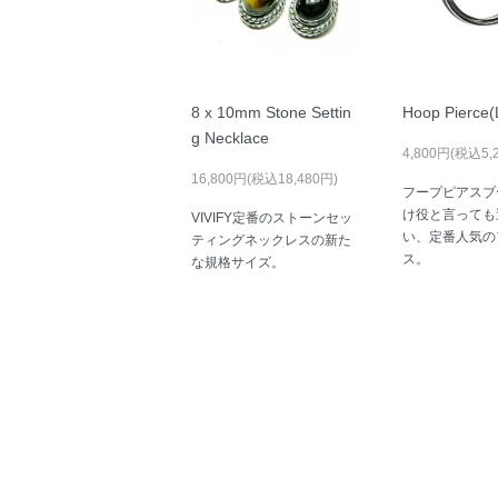
8 x 10mm Stone Settin
Hoop Pierce(
g Necklace
4,800円(税込5,
16,800円(税込18,480円)
フープピアスブ
け役と言っても
VIVIFY定番のストーンセッ
い、定番人気の
ティングネックレスの新た
ス。
な規格サイズ。