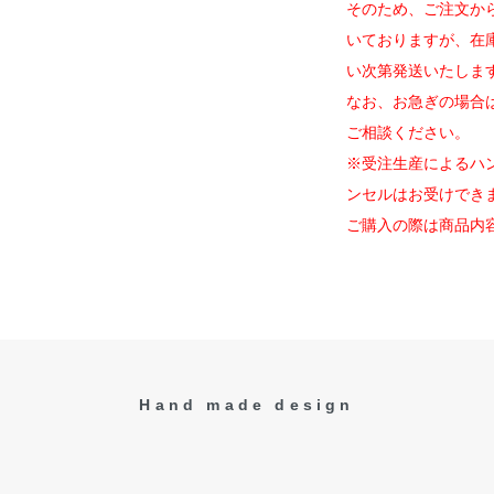
そのため、ご注文か
いておりますが、在
い次第発送いたしま
なお、お急ぎの場合
ご相談ください。
※受注生産によるハ
ンセルはお受けでき
ご購入の際は商品内
Hand made design