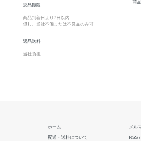
商
返品期限
商品到着日より7日以内
但し、当社不備または不良品のみ可
返品送料
当社負担
ホーム
メル
配送・送料について
RSS