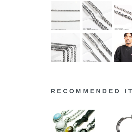
RECOMMENDED I