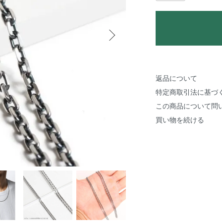
返品について
特定商取引法に基づ
この商品について問
買い物を続ける