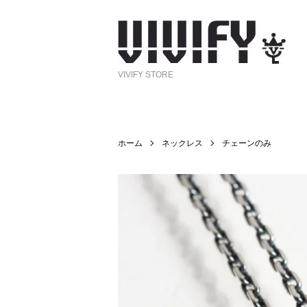
VIVIFY STORE
ホーム
ネックレス
チェーンのみ