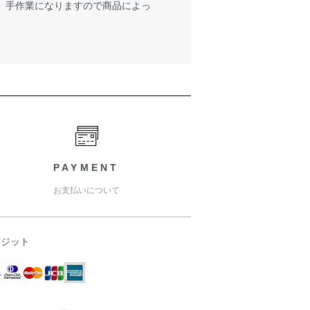
が、手作業になりますので商品によっ
PAYMENT
お支払いについて
レジット