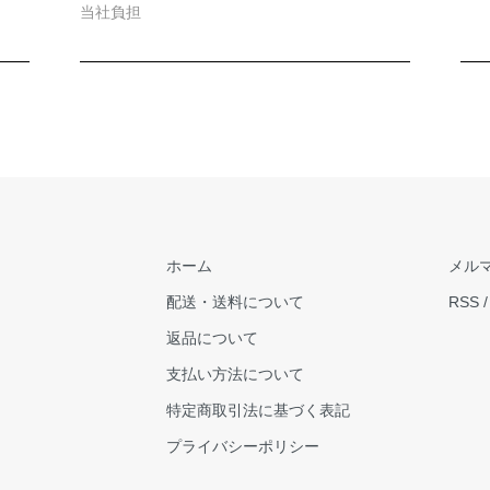
当社負担
ホーム
メル
配送・送料について
RSS
返品について
支払い方法について
特定商取引法に基づく表記
プライバシーポリシー