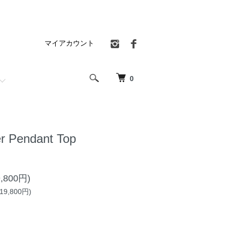
マイアカウント
0
r Pendant Top
,800円)
9,800円)