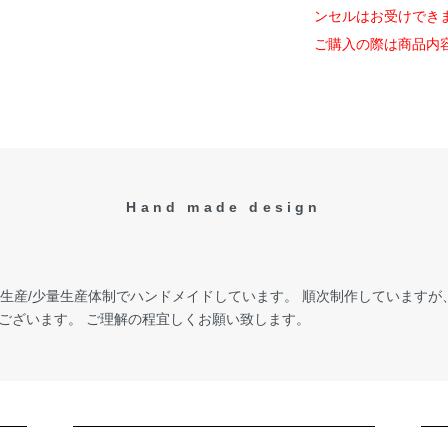
ンセルはお受けでき
ご購入の際は商品内
Hand made design
受注生産/少量生産体制でハンドメイドしています。 順次制作しています
ございます。 ご理解の程宜しくお願い致します。