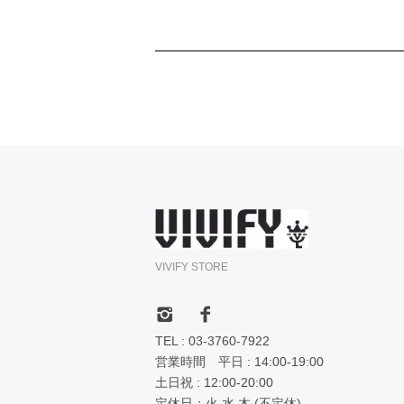
VIVIFY STORE
TEL : 03-3760-7922
営業時間 平日 : 14:00-19:00
土日祝 : 12:00-20:00
定休日：火.水.木 (不定休)