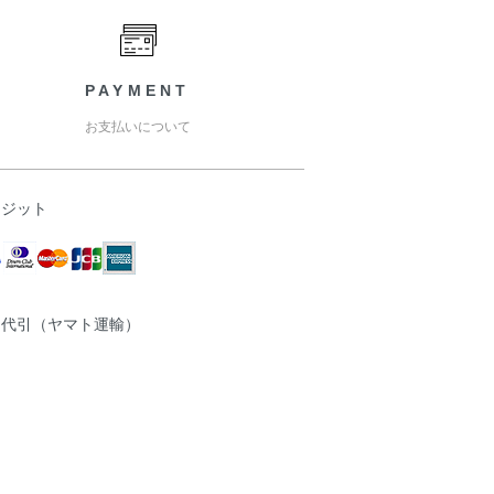
PAYMENT
お支払いについて
レジット
品代引（ヤマト運輸）