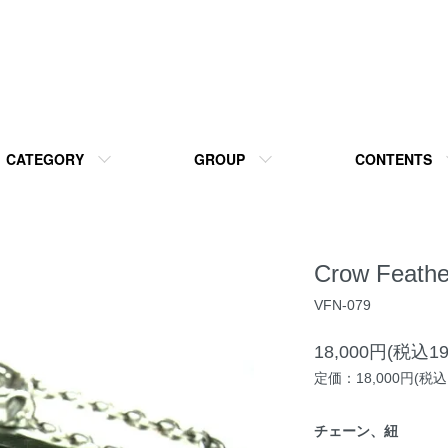
CATEGORY
GROUP
CONTENTS
Crow Feathe
VFN-079
18,000円(税込19
定価：18,000円(税込1
チェーン、紐