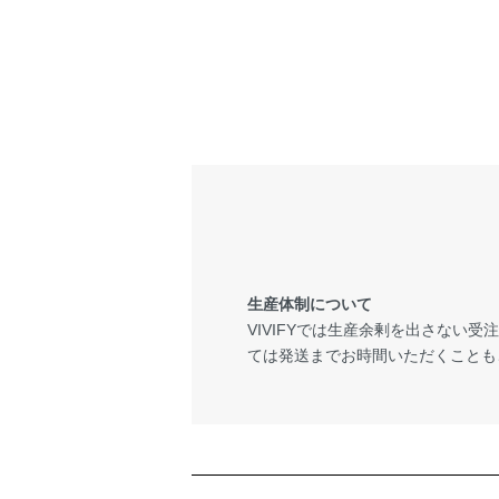
生産体制について
VIVIFYでは生産余剰を出さない
ては発送までお時間いただくことも
ショッピングガイド