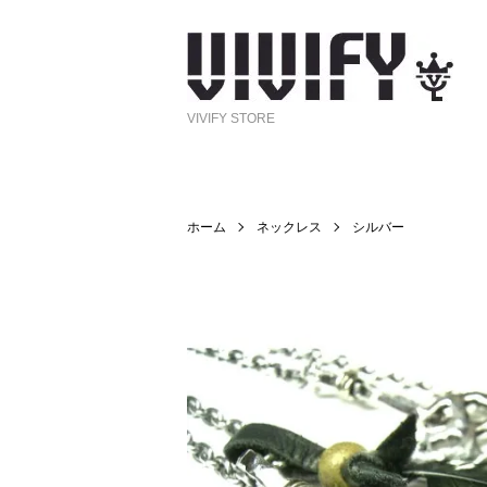
VIVIFY STORE
ホーム
ネックレス
シルバー