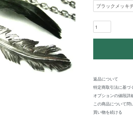
返品について
特定商取引法に基づ
オプションの値段詳
この商品について問
買い物を続ける