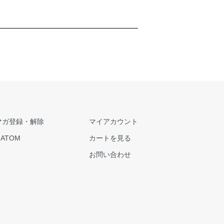
マガ登録・解除
マイアカウント
/
ATOM
カートを見る
お問い合わせ