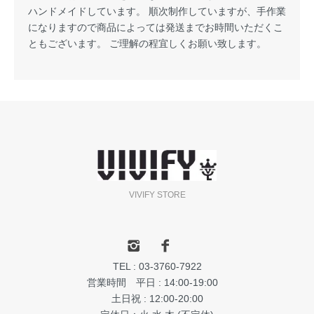
ハンドメイドしています。 順次制作していますが、手作業
になりますので商品によっては発送までお時間いただくこ
ともございます。 ご理解の程宜しくお願い致します。
VIVIFY STORE
TEL : 03-3760-7922
営業時間 平日 : 14:00-19:00
土日祝 : 12:00-20:00