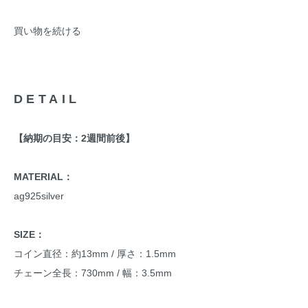
買い物を続ける
DETAIL
【納期の目安：2週間前後】
MATERIAL：
ag925silver
SIZE：
コイン直径：約13mm / 厚さ：1.5mm
チェーン全長：730mm / 幅：3.5mm