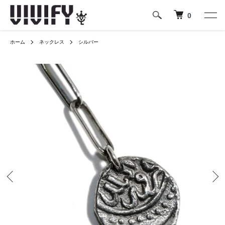
0
ホーム
ネックレス
シルバー