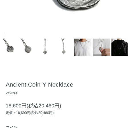
Ancient Coin Y Necklace
VFN-297
18,600円(税込20,460円)
定価：18,600円(税込20,460円)
コイン