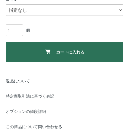
個
カートに入れる
返品について
特定商取引法に基づく表記
オプションの値段詳細
この商品について問い合わせる