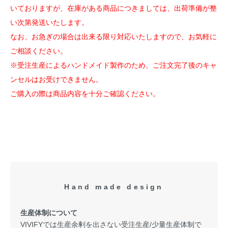
いておりますが、在庫がある商品につきましては、出荷準備が整
い次第発送いたします。
なお、お急ぎの場合は出来る限り対応いたしますので、お気軽に
ご相談ください。
※受注生産によるハンドメイド製作のため、ご注文完了後のキャ
ンセルはお受けできません。
ご購入の際は商品内容を十分ご確認ください。
Hand made design
生産体制について
VIVIFYでは生産余剰を出さない受注生産/少量生産体制で