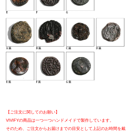
【ご注文に関してのお願い】
VIVIFYの商品は一つ一つハンドメイドで製作しています。
そのため、ご注文からお届けまでの目安として上記のお時間を戴