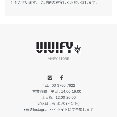
ともございます。 ご理解の程宜しくお願い致します。
VIVIFY STORE
TEL : 03-3760-7922
営業時間 平日 : 14:00-19:00
土日祝 : 12:00-20:00
定休日：火.水.木 (不定休)
●毎週Instagramハイライトにて告知します