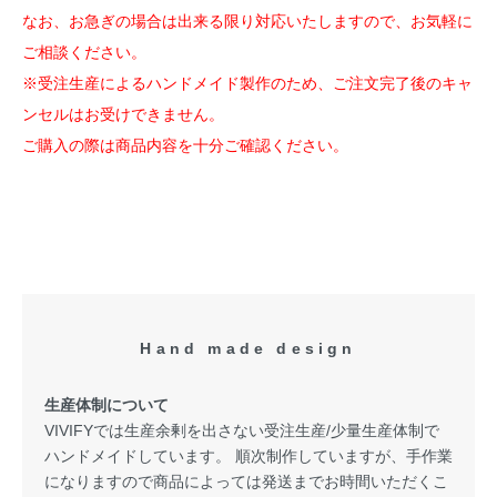
なお、お急ぎの場合は出来る限り対応いたしますので、お気軽に
ご相談ください。
※受注生産によるハンドメイド製作のため、ご注文完了後のキャ
ンセルはお受けできません。
ご購入の際は商品内容を十分ご確認ください。
Hand made design
生産体制について
VIVIFYでは生産余剰を出さない受注生産/少量生産体制で
ハンドメイドしています。 順次制作していますが、手作業
になりますので商品によっては発送までお時間いただくこ