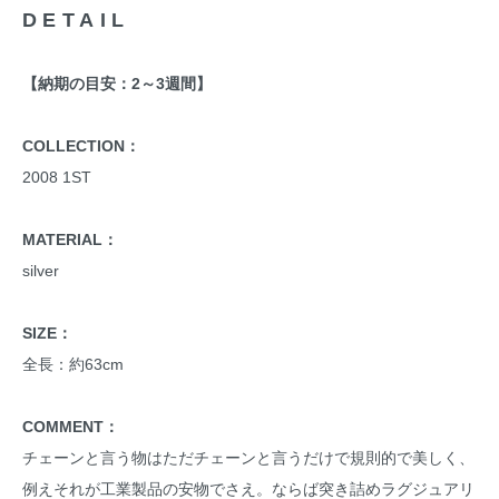
DETAIL
【納期の目安：2～3週間】
COLLECTION：
2008 1ST
MATERIAL：
silver
SIZE：
全長：約63cm
COMMENT：
チェーンと言う物はただチェーンと言うだけで規則的で美しく、
例えそれが工業製品の安物でさえ。ならば突き詰めラグジュアリ