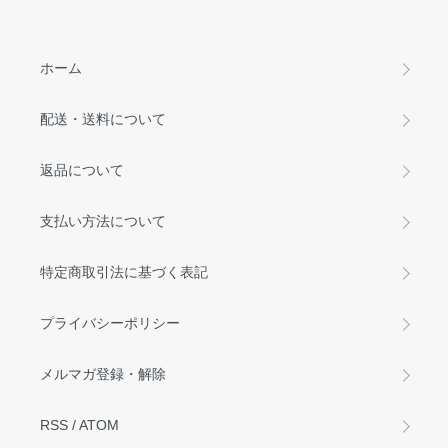
ホーム
配送・送料について
返品について
支払い方法について
特定商取引法に基づく表記
プライバシーポリシー
メルマガ登録・解除
RSS
/
ATOM