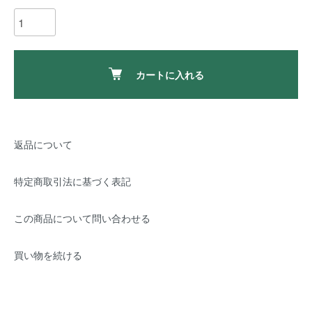
カートに入れる
返品について
特定商取引法に基づく表記
この商品について問い合わせる
買い物を続ける