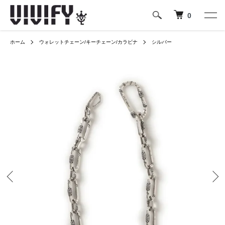
0
ホーム
ウォレットチェーン/キーチェーン/カラビナ
シルバー