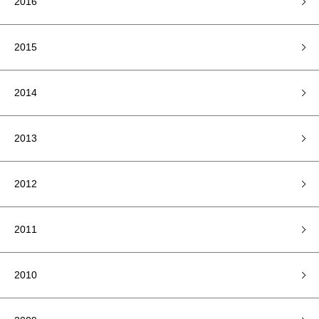
2016
2015
2014
2013
2012
2011
2010