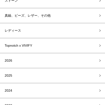
ストーン
真鍮、ビーズ、レザー、その他
レディース
Topnotch x VIVIFY
2026
2025
2024