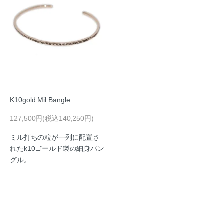
K10gold Mil Bangle
127,500円(税込140,250円)
ミル打ちの粒が一列に配置さ
れたk10ゴールド製の細身バン
グル。