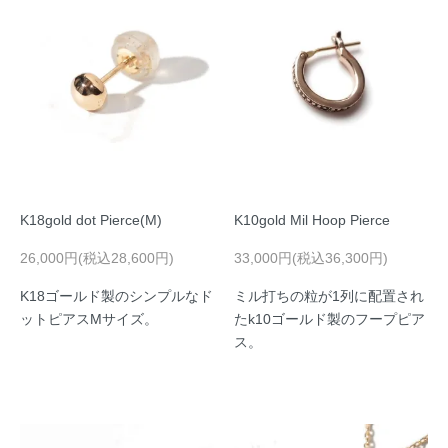
K18gold dot Pierce(M)
K10gold Mil Hoop Pierce
26,000円(税込28,600円)
33,000円(税込36,300円)
K18ゴールド製のシンプルなド
ミル打ちの粒が1列に配置され
ットピアスMサイズ。
たk10ゴールド製のフープピア
ス。