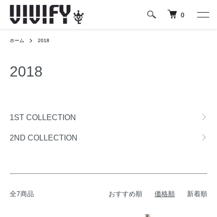
0
ホーム
2018
2018
グループ一覧
1ST COLLECTION
2ND COLLECTION
全7商品
おすすめ順
価格順
新着順