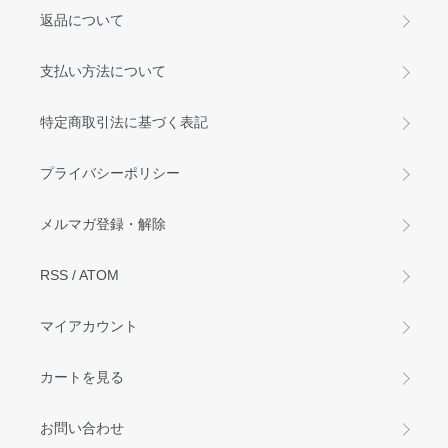
返品について
支払い方法について
特定商取引法に基づく表記
プライバシーポリシー
メルマガ登録・解除
RSS
/
ATOM
マイアカウント
カートを見る
お問い合わせ