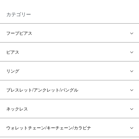
カテゴリー
フープピアス
ピアス
リング
ブレスレット/アンクレット/バングル
ネックレス
ウォレットチェーン/キーチェーン/カラビナ