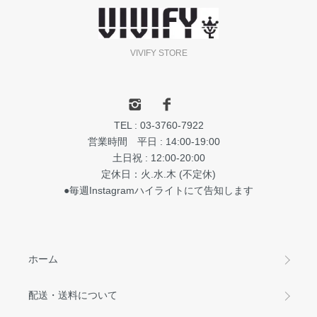
VIVIFY STORE
TEL : 03-3760-7922
営業時間 平日 : 14:00-19:00
土日祝 : 12:00-20:00
定休日：火.水.木 (不定休)
●毎週Instagramハイライトにて告知します
ホーム
配送・送料について