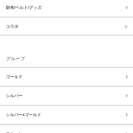
財布/ベルト/グッズ
コラボ
グループ
ゴールド
シルバー
シルバーxゴールド