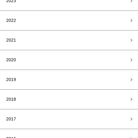
2023
2022
2021
2020
2019
2018
2017