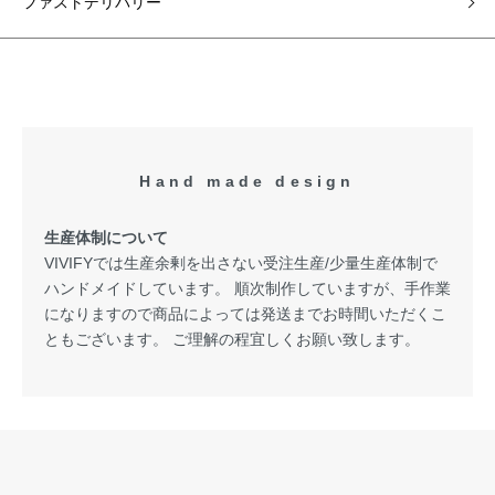
ファストデリバリー
Hand made design
生産体制について
VIVIFYでは生産余剰を出さない受注生産/少量生産体制で
ハンドメイドしています。 順次制作していますが、手作業
になりますので商品によっては発送までお時間いただくこ
ともございます。 ご理解の程宜しくお願い致します。