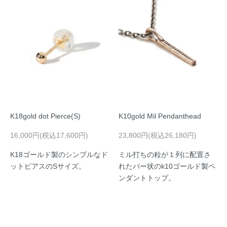
K18gold dot Pierce(S)
K10gold Mil Pendanthead
16,000円(税込17,600円)
23,800円(税込26,180円)
K18ゴールド製のシンプルなド
ミル打ちの粒が１列に配置さ
ットピアスのSサイズ。
れたバー状のk10ゴールド製ペ
ンダントトップ。