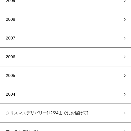
2009
2008
2007
2006
2005
2004
クリスマスデリバリー[12/24までにお届け可]