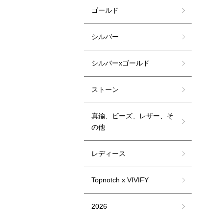
ゴールド
シルバー
シルバーxゴールド
ストーン
真鍮、ビーズ、レザー、そ
の他
レディース
Topnotch x VIVIFY
2026