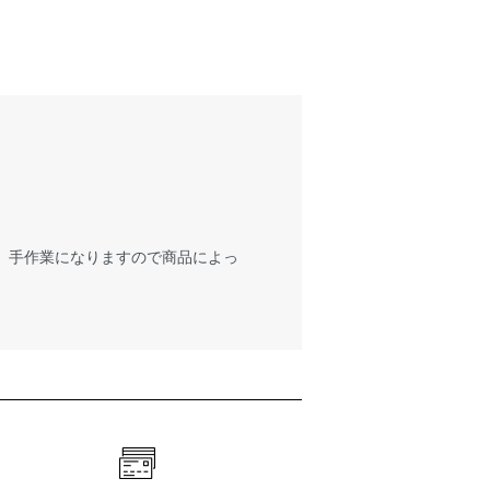
が、手作業になりますので商品によっ