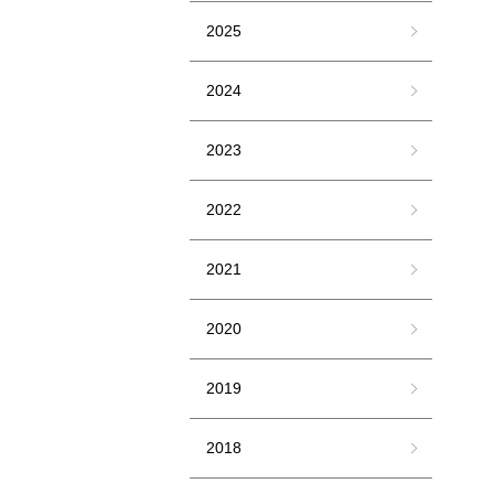
2025
2024
2023
2022
2021
2020
2019
2018