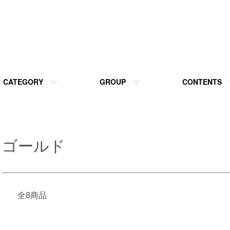
CATEGORY
GROUP
CONTENTS
ゴールド
全8商品