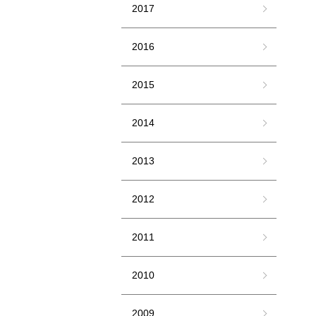
2017
2016
2015
2014
2013
2012
2011
2010
2009