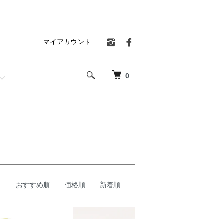
マイアカウント
0
おすすめ順
価格順
新着順