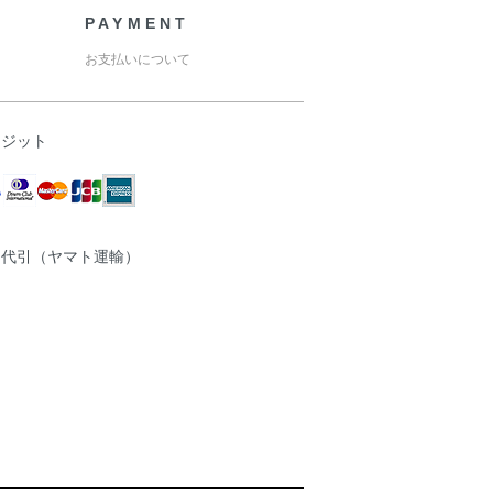
PAYMENT
お支払いについて
レジット
品代引（ヤマト運輸）