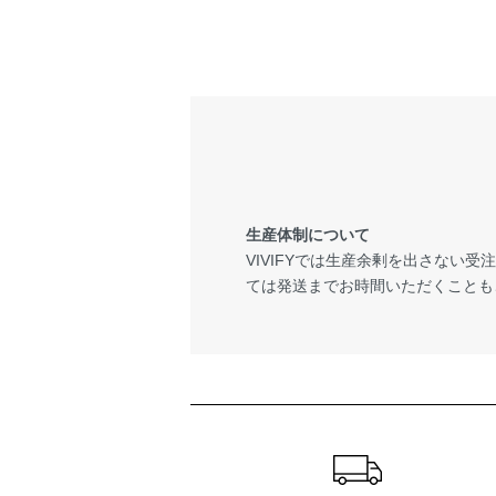
生産体制について
VIVIFYでは生産余剰を出さない
ては発送までお時間いただくことも
ショッピングガイド