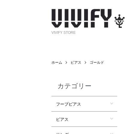
VIVIFY STORE
ホーム
ピアス
ゴールド
カテゴリー
フープピアス
ピアス