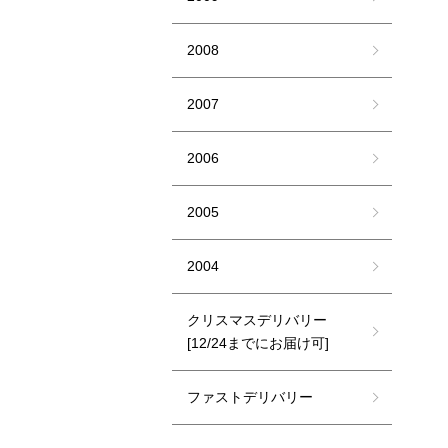
2008
2007
2006
2005
2004
クリスマスデリバリー
[12/24までにお届け可]
ファストデリバリー