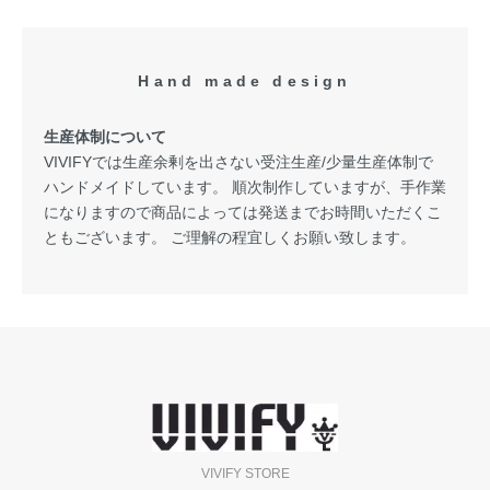
Hand made design
生産体制について
VIVIFYでは生産余剰を出さない受注生産/少量生産体制で
ハンドメイドしています。 順次制作していますが、手作業
になりますので商品によっては発送までお時間いただくこ
ともございます。 ご理解の程宜しくお願い致します。
VIVIFY STORE