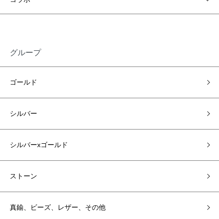
グループ
ゴールド
シルバー
シルバーxゴールド
ストーン
真鍮、ビーズ、レザー、その他