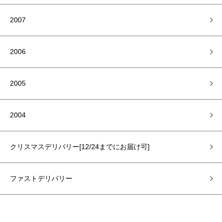
2007
2006
2005
2004
クリスマスデリバリー[12/24までにお届け可]
ファストデリバリー