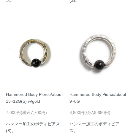
ス。
(S)。
Hammered Body Pierce/about
Hammered Body Pierce/about
13~12G(S) w/gold
9~8G
7,000円(税込7,700円)
8,800円(税込9,680円)
ハンマー加工のボディピアス
ハンマー加工のボディピア
(S)。
ス。