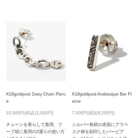
K18goldpost 2way Chain Pierc
K18goldpost Arabesque Bar Pi
e
erce
10,500円(税込11,550円)
7,500円(税込8,250円)
チェーンを垂らして着用、フ
シルバー角材の表面にアラベ
ープ状に着用の2通りの使い方
スク柄を刻印したバーピア