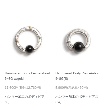
Hammered Body Pierce/about
Hammered Body Pierce/about
9~8G w/gold
9~8G(S)
11,600円(税込12,760円)
5,900円(税込6,490円)
ハンマー加工のボディピア
ハンマー加工のボディピアス
ス。
(S)。