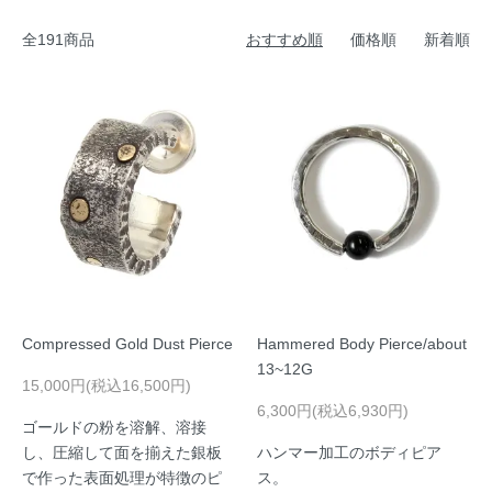
全191商品
おすすめ順
価格順
新着順
Compressed Gold Dust Pierce
Hammered Body Pierce/about
13~12G
15,000円(税込16,500円)
6,300円(税込6,930円)
ゴールドの粉を溶解、溶接
し、圧縮して面を揃えた銀板
ハンマー加工のボディピア
で作った表面処理が特徴のピ
ス。