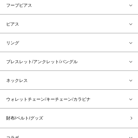
フープピアス
ピアス
リング
ブレスレット/アンクレット/バングル
ネックレス
ウォレットチェーン/キーチェーン/カラビナ
財布/ベルト/グッズ
コラボ