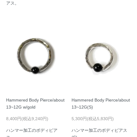
アス。
Hammered Body Pierce/about
Hammered Body Pierce/about
13~12G w/gold
13~12G(S)
8,400円(税込9,240円)
5,300円(税込5,830円)
ハンマー加工のボディピア
ハンマー加工のボディピアス