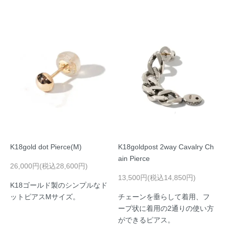
K18gold dot Pierce(M)
K18goldpost 2way Cavalry Ch
ain Pierce
26,000円(税込28,600円)
13,500円(税込14,850円)
K18ゴールド製のシンプルなド
ットピアスMサイズ。
チェーンを垂らして着用、フ
ープ状に着用の2通りの使い方
ができるピアス。