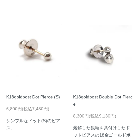
K18goldpost Dot Pierce (S)
K18goldpost Double Dot Pierc
e
6,800円(税込7,480円)
8,300円(税込9,130円)
シンプルなドット(S)のピア
ス。
溶解した銀粒を共付けしたド
ットピアスの18金ゴールドポ