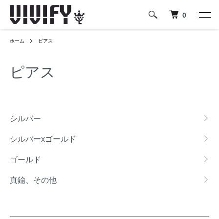
0
ホーム
ピアス
ピアス
カテゴリー一覧
シルバー
シルバーxゴールド
ゴールド
真鍮、その他