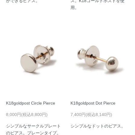
ができるピアス。
ス。K18ゴールドポストを使
用。
K18goldpost Circle Pierce
K18goldpost Dot Pierce
8,000円(税込8,800円)
7,400円(税込8,140円)
シンプルなサークルプレート
シンプルなドットのピアス。
のピアス。プレーンタイプ。