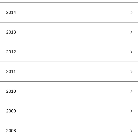
2014
2013
2012
2011
2010
2009
2008