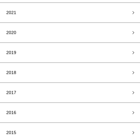
2021
2020
2019
2018
2017
2016
2015