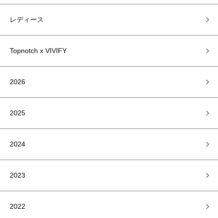
レディース
Topnotch x VIVIFY
2026
2025
2024
2023
2022