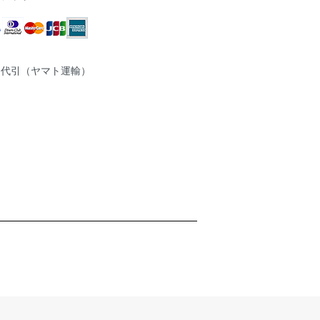
品代引（ヤマト運輸）