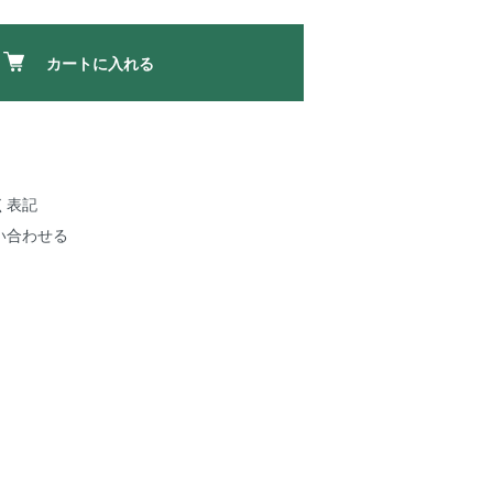
カートに入れる
く表記
い合わせる