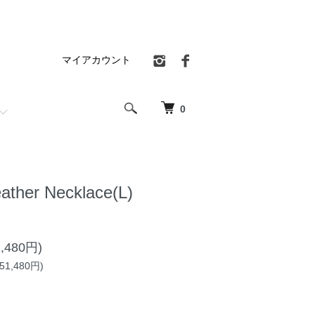
マイアカウント
0
ather Necklace(L)
,480円)
1,480円)