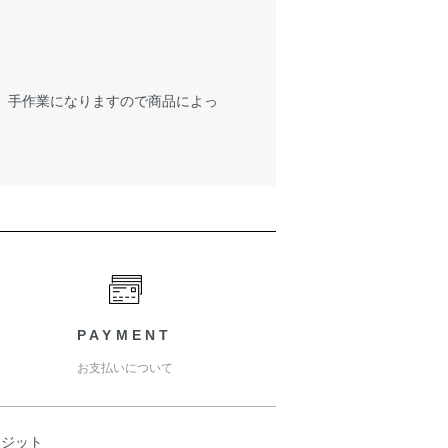
が、手作業になりますので商品によっ
PAYMENT
お支払いについて
レジット