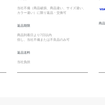
当社不備（商品破損、商品違い、サイズ違い、
カラー違い）に限り返品・交換可
商
返品期限
商品到着日より7日以内
但し、当社不備または不良品のみ可
返品送料
当社負担