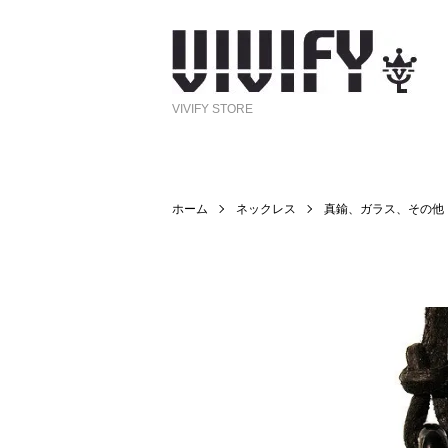
VIVIFY STORE
ホーム
ネックレス
真鍮、ガラス、その他