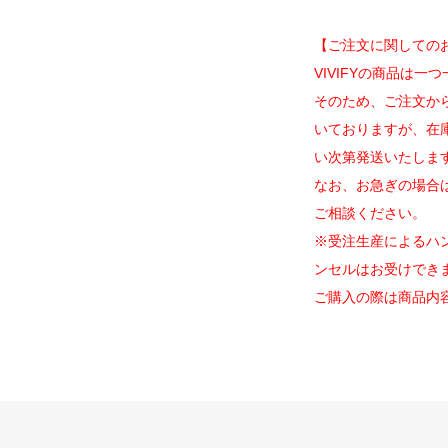
【ご注文に関しての
VIVIFYの商品は
そのため、ご注文か
いておりますが、在
い次第発送いたしま
なお、お急ぎの場合
ご相談ください。
※受注生産によるハ
ンセルはお受けでき
ご購入の際は商品内