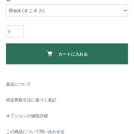
カートに入れる
返品について
特定商取引法に基づく表記
オプションの値段詳細
この商品について問い合わせる