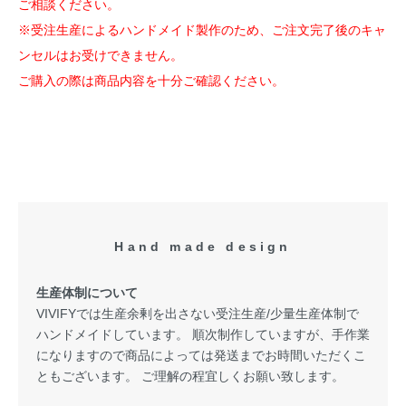
ご相談ください。
※受注生産によるハンドメイド製作のため、ご注文完了後のキャ
ンセルはお受けできません。
ご購入の際は商品内容を十分ご確認ください。
Hand made design
生産体制について
VIVIFYでは生産余剰を出さない受注生産/少量生産体制で
ハンドメイドしています。 順次制作していますが、手作業
になりますので商品によっては発送までお時間いただくこ
ともございます。 ご理解の程宜しくお願い致します。