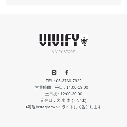
VIVIFY STORE
TEL : 03-3760-7922
営業時間 平日 : 14:00-19:00
土日祝 : 12:00-20:00
定休日：火.水.木 (不定休)
●毎週Instagramハイライトにて告知します