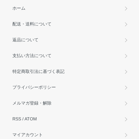
ホーム
配送・送料について
返品について
支払い方法について
特定商取引法に基づく表記
プライバシーポリシー
メルマガ登録・解除
RSS
/
ATOM
マイアカウント