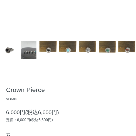
Crown Pierce
VFP-083
6,000円(税込6,600円)
定価：6,000円(税込6,600円)
石