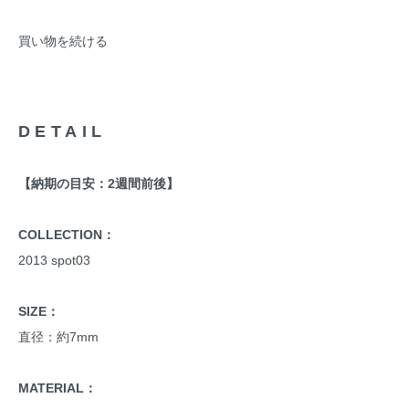
買い物を続ける
DETAIL
【納期の目安：2週間前後】
COLLECTION：
2013 spot03
SIZE：
直径：約7mm
MATERIAL：