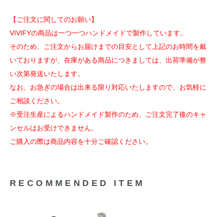
【ご注文に関してのお願い】
VIVIFYの商品は一つ一つハンドメイドで製作しています。
そのため、ご注文からお届けまでの目安として上記のお時間を戴
いておりますが、在庫がある商品につきましては、出荷準備が整
い次第発送いたします。
なお、お急ぎの場合は出来る限り対応いたしますので、お気軽に
ご相談ください。
※受注生産によるハンドメイド製作のため、ご注文完了後のキャ
ンセルはお受けできません。
ご購入の際は商品内容を十分ご確認ください。
RECOMMENDED ITEM