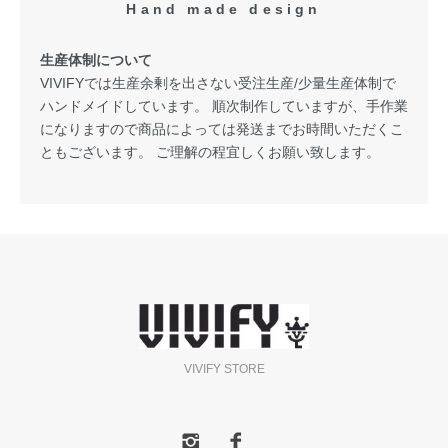
Hand made design
生産体制について
VIVIFYでは生産余剰を出さない受注生産/少量生産体制で
ハンドメイドしています。 順次制作していますが、手作業
になりますので商品によっては発送までお時間いただくこ
ともございます。 ご理解の程宜しくお願い致します。
VIVIFY STORE