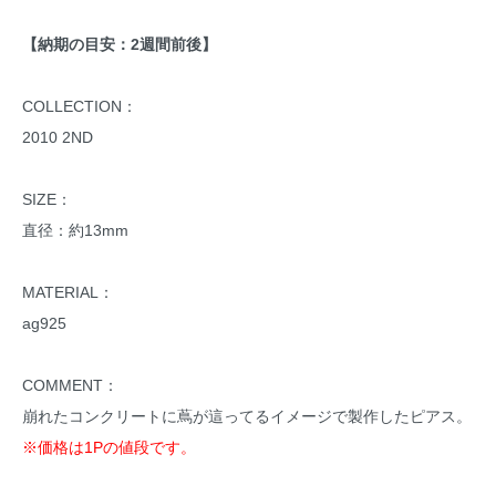
【納期の目安：2週間前後】
COLLECTION：
2010 2ND
SIZE：
直径：約13mm
MATERIAL：
ag925
COMMENT：
崩れたコンクリートに蔦が這ってるイメージで製作したピアス。
※価格は1Pの値段です。