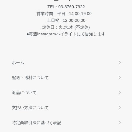
TEL : 03-3760-7922
営業時間 平日 : 14:00-19:00
土日祝 : 12:00-20:00
定休日：火.水.木 (不定休)
●毎週Instagramハイライトにて告知します
ホーム
配送・送料について
返品について
支払い方法について
特定商取引法に基づく表記