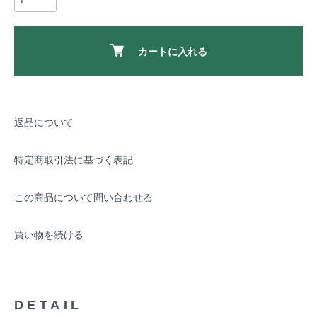
カートに入れる
返品について
特定商取引法に基づく表記
この商品について問い合わせる
買い物を続ける
DETAIL