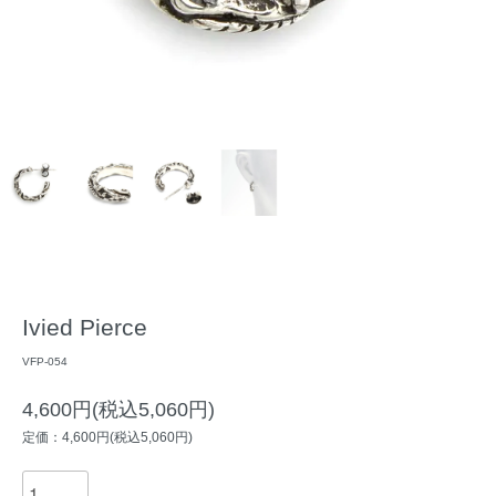
Ivied Pierce
VFP-054
4,600円(税込5,060円)
定価：4,600円(税込5,060円)