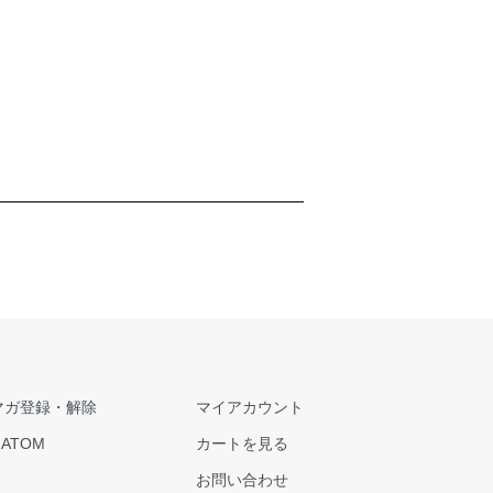
マガ登録・解除
マイアカウント
/
ATOM
カートを見る
お問い合わせ