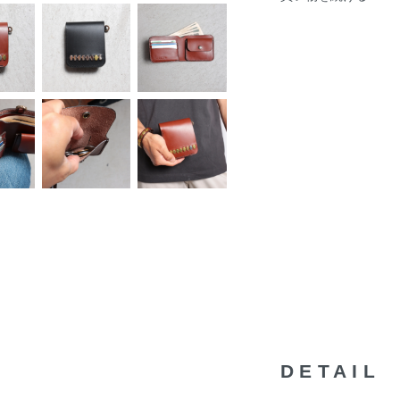
DETAIL