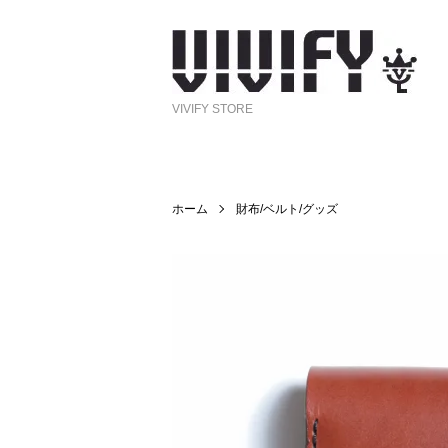
VIVIFY STORE
ホーム
財布/ベルト/グッズ