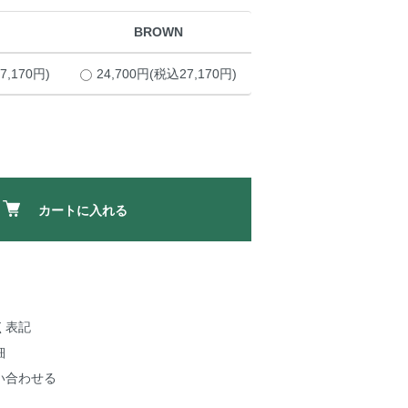
BROWN
7,170円)
24,700円(税込27,170円)
カートに入れる
く表記
細
い合わせる