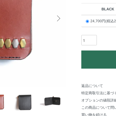
BLACK
24,700円(税込2
返品について
特定商取引法に基づ
オプションの値段詳
この商品について問
買い物を続ける