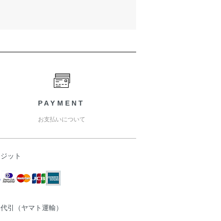
PAYMENT
お支払いについて
レジット
品代引（ヤマト運輸）