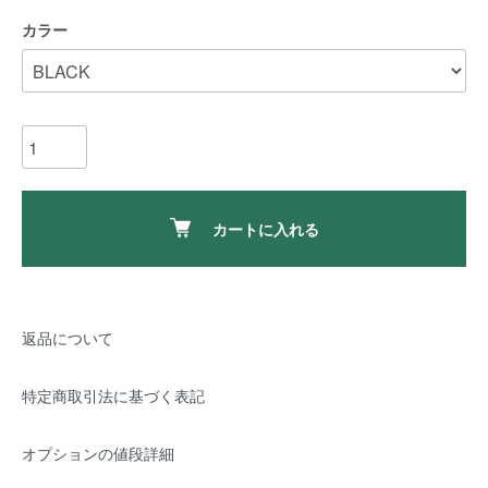
カラー
カートに入れる
返品について
特定商取引法に基づく表記
オプションの値段詳細