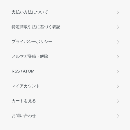
支払い方法について
特定商取引法に基づく表記
プライバシーポリシー
メルマガ登録・解除
RSS
/
ATOM
マイアカウント
カートを見る
お問い合わせ