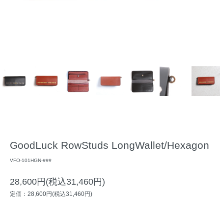
GoodLuck RowStuds LongWallet/Hexagon
VFO-101HGN-###
28,600円(税込31,460円)
定価：28,600円(税込31,460円)