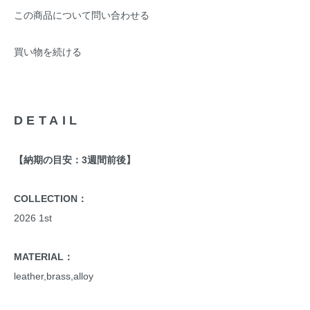
この商品について問い合わせる
買い物を続ける
DETAIL
【納期の目安：3週間前後】
COLLECTION：
2026 1st
MATERIAL：
leather,brass,alloy