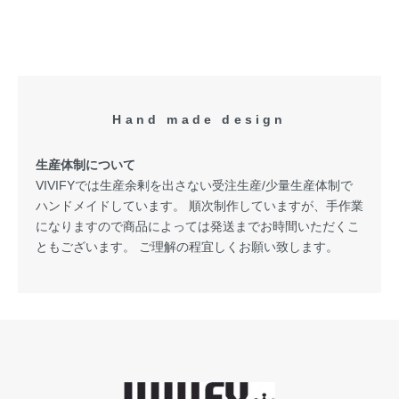
Hand made design
生産体制について
VIVIFYでは生産余剰を出さない受注生産/少量生産体制で
ハンドメイドしています。 順次制作していますが、手作業
になりますので商品によっては発送までお時間いただくこ
ともございます。 ご理解の程宜しくお願い致します。