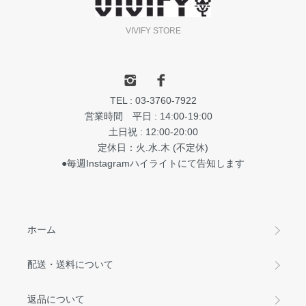
VIVIFY STORE
TEL : 03-3760-7922
営業時間 平日 : 14:00-19:00
土日祝 : 12:00-20:00
定休日：火.水.木 (不定休)
●毎週Instagramハイライトにて告知します
ホーム
配送・送料について
返品について