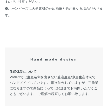
すのでご注意ください。
※ホーンビーズは天然素材のため画像と色が異なる場合がありま
す。
Hand made design
生産体制について
VIVIFYでは生産余剰を出さない受注生産/少量生産体制で
ハンドメイドしています。 順次制作していますが、手作業
になりますので商品によっては発送までお時間いただくこ
ともございます。 ご理解の程宜しくお願い致します。