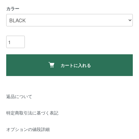
カラー
カートに入れる
返品について
特定商取引法に基づく表記
オプションの値段詳細