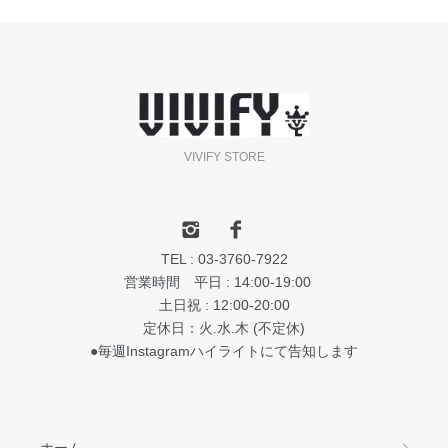
VIVIFY STORE
TEL : 03-3760-7922
営業時間 平日 : 14:00-19:00
土日祝 : 12:00-20:00
定休日：火.水.木 (不定休)
●毎週Instagramハイライトにて告知します