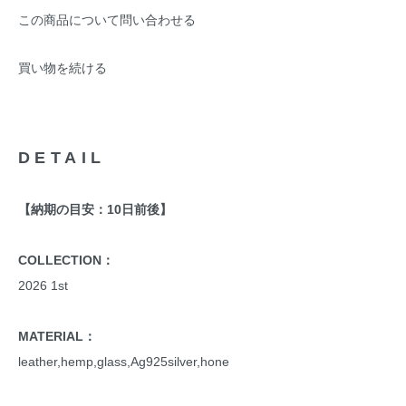
この商品について問い合わせる
買い物を続ける
DETAIL
【納期の目安：10日前後】
COLLECTION：
2026 1st
MATERIAL：
leather,hemp,glass,Ag925silver,hone