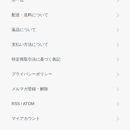
ホーム
配送・送料について
返品について
支払い方法について
特定商取引法に基づく表記
プライバシーポリシー
メルマガ登録・解除
RSS
/
ATOM
マイアカウント