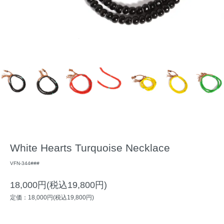
White Hearts Turquoise Necklace
VFN-344###
18,000円(税込19,800円)
定価：18,000円(税込19,800円)