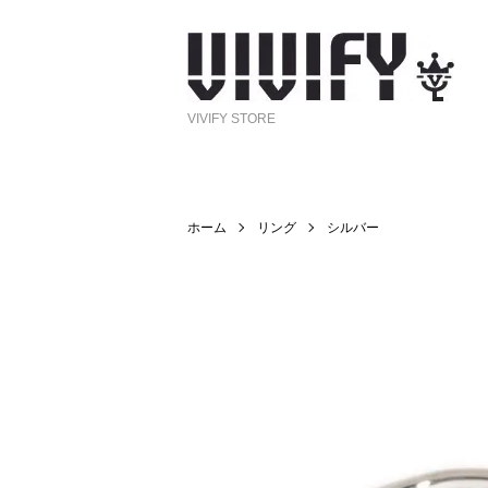
VIVIFY STORE
ホーム
リング
シルバー