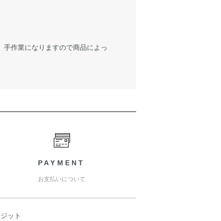
が、手作業になりますので商品によっ
PAYMENT
お支払いについて
レジット