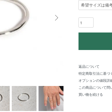
返品について
特定商取引法に基づ
オプションの値段詳
この商品について問
買い物を続ける