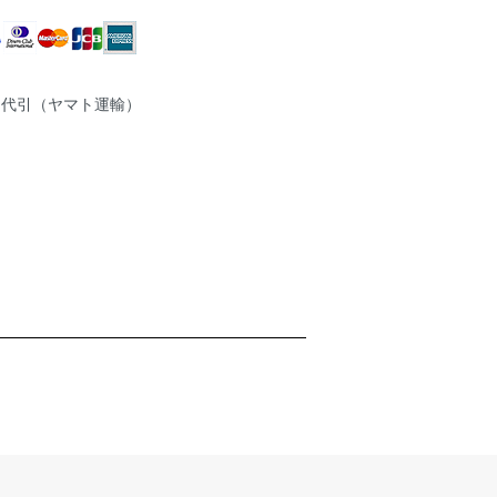
品代引（ヤマト運輸）