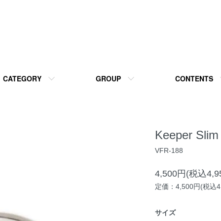
CATEGORY
GROUP
CONTENTS
Keeper Slim
VFR-188
4,500円(税込4,9
定価：4,500円(税込4,
サイズ