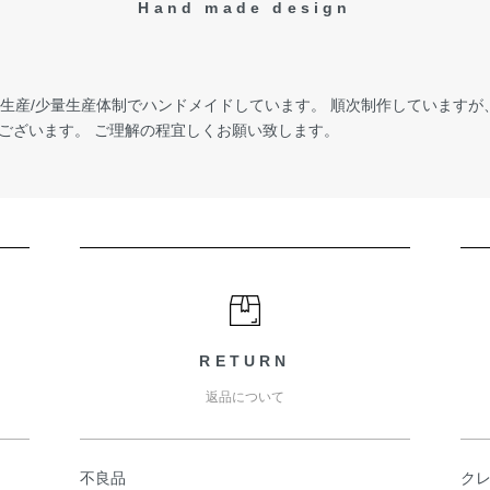
Hand made design
受注生産/少量生産体制でハンドメイドしています。 順次制作しています
ございます。 ご理解の程宜しくお願い致します。
RETURN
返品について
不良品
ク