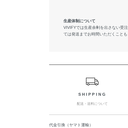
生産体制について
VIVIFYでは生産余剰を出さない
ては発送までお時間いただくことも
ショッピングガイド
SHIPPING
配送・送料について
代金引換（ヤマト運輸）