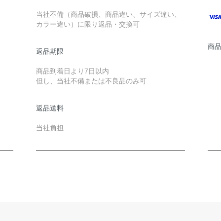
当社不備（商品破損、商品違い、サイズ違い、
カラー違い）に限り返品・交換可
商
返品期限
商品到着日より7日以内
但し、当社不備または不良品のみ可
返品送料
当社負担