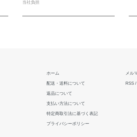
当社負担
ホーム
メル
配送・送料について
RSS
返品について
支払い方法について
特定商取引法に基づく表記
プライバシーポリシー