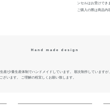
ンセルはお受けでき
ご購入の際は商品内
Hand made design
受注生産/少量生産体制でハンドメイドしています。 順次制作しています
ございます。 ご理解の程宜しくお願い致します。