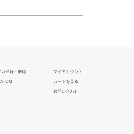
マガ登録・解除
マイアカウント
/
ATOM
カートを見る
お問い合わせ