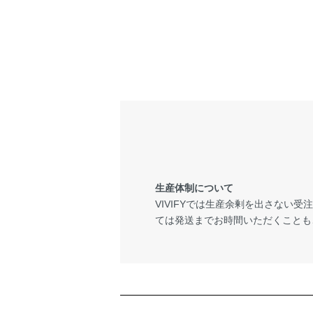
生産体制について
VIVIFYでは生産余剰を出さない
ては発送までお時間いただくことも
ショッピングガイド