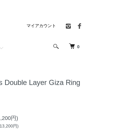
マイアカウント
0
s Double Layer Giza Ring
,200円)
3,200円)