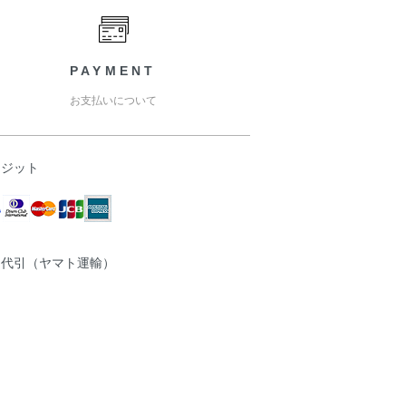
PAYMENT
お支払いについて
レジット
品代引（ヤマト運輸）