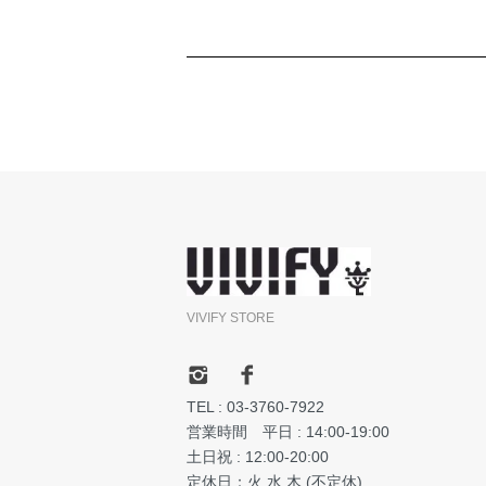
VIVIFY STORE
TEL : 03-3760-7922
営業時間 平日 : 14:00-19:00
土日祝 : 12:00-20:00
定休日：火.水.木 (不定休)