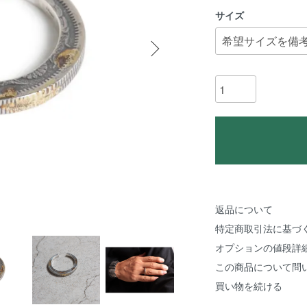
サイズ
返品について
特定商取引法に基づ
オプションの値段詳
この商品について問
買い物を続ける