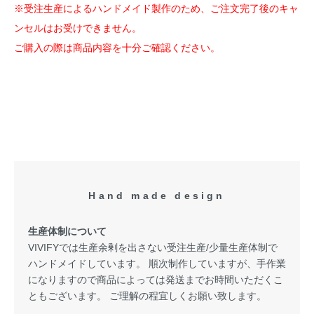
※受注生産によるハンドメイド製作のため、ご注文完了後のキャ
ンセルはお受けできません。
ご購入の際は商品内容を十分ご確認ください。
Hand made design
生産体制について
VIVIFYでは生産余剰を出さない受注生産/少量生産体制で
ハンドメイドしています。 順次制作していますが、手作業
になりますので商品によっては発送までお時間いただくこ
ともございます。 ご理解の程宜しくお願い致します。