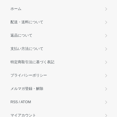
ホーム
配送・送料について
返品について
支払い方法について
特定商取引法に基づく表記
プライバシーポリシー
メルマガ登録・解除
RSS
/
ATOM
マイアカウント