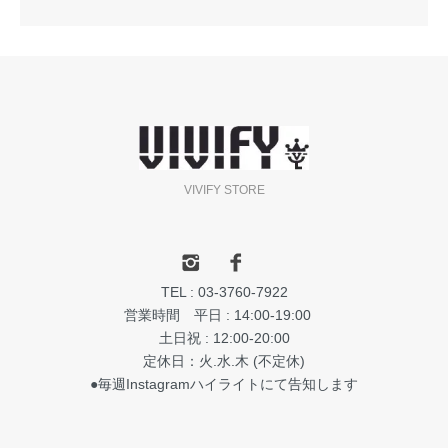
VIVIFY STORE
TEL : 03-3760-7922
営業時間 平日 : 14:00-19:00
土日祝 : 12:00-20:00
定休日：火.水.木 (不定休)
●毎週Instagramハイライトにて告知します