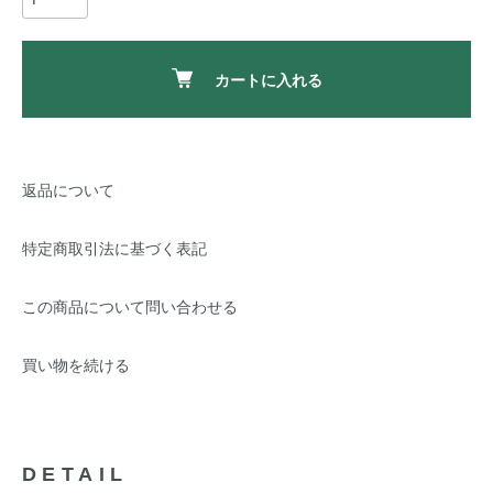
カートに入れる
返品について
特定商取引法に基づく表記
この商品について問い合わせる
買い物を続ける
DETAIL