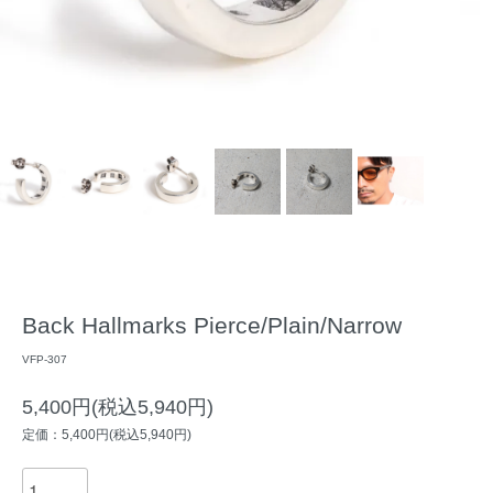
Back Hallmarks Pierce/Plain/Narrow
VFP-307
5,400円(税込5,940円)
定価：5,400円(税込5,940円)