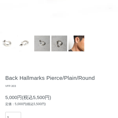
Back Hallmarks Pierce/Plain/Round
VFP-303
5,000円(税込5,500円)
定価：5,000円(税込5,500円)