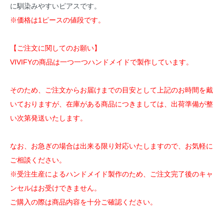
に馴染みやすいピアスです。
※価格は1ピースの値段です。
【ご注文に関してのお願い】
VIVIFYの商品は一つ一つハンドメイドで製作しています。
そのため、ご注文からお届けまでの目安として上記のお時間を戴
いておりますが、在庫がある商品につきましては、出荷準備が整
い次第発送いたします。
なお、お急ぎの場合は出来る限り対応いたしますので、お気軽に
ご相談ください。
※受注生産によるハンドメイド製作のため、ご注文完了後のキャ
ンセルはお受けできません。
ご購入の際は商品内容を十分ご確認ください。