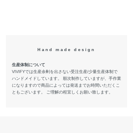
Hand made design
生産体制について
VIVIFYでは生産余剰を出さない受注生産/少量生産体制で
ハンドメイドしています。 順次制作していますが、手作業
になりますので商品によっては発送までお時間いただくこ
ともございます。 ご理解の程宜しくお願い致します。