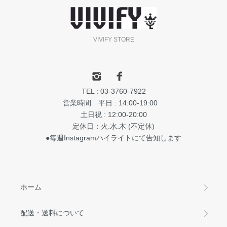
VIVIFY STORE
TEL : 03-3760-7922
営業時間 平日 : 14:00-19:00
土日祝 : 12:00-20:00
定休日：火.水.木 (不定休)
●毎週Instagramハイライトにて告知します
ホーム
配送・送料について