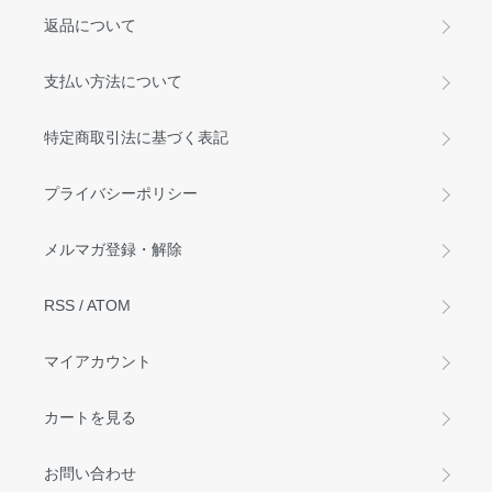
返品について
支払い方法について
特定商取引法に基づく表記
プライバシーポリシー
メルマガ登録・解除
RSS
/
ATOM
マイアカウント
カートを見る
お問い合わせ