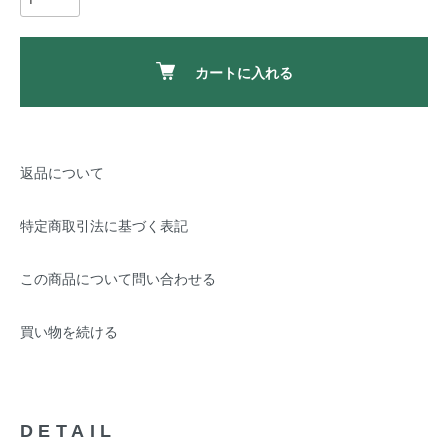
カートに入れる
返品について
特定商取引法に基づく表記
この商品について問い合わせる
買い物を続ける
DETAIL