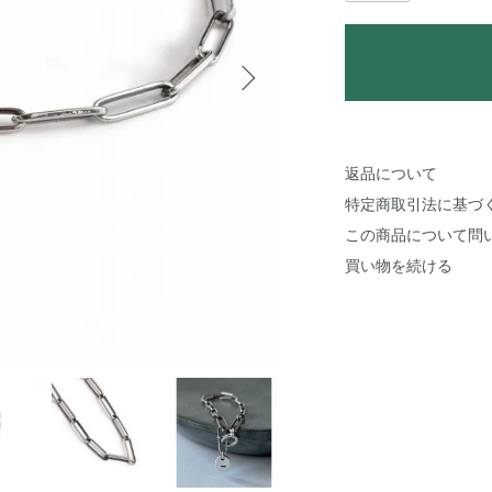
返品について
特定商取引法に基づ
この商品について問
買い物を続ける