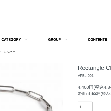
CATEGORY
GROUP
CONTENTS
シルバー
Rectangle Ch
VFBL-001
4,400円(税込4,8
定価：4,400円(税込4,