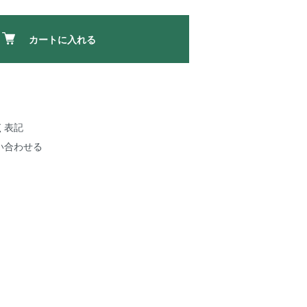
カートに入れる
く表記
い合わせる