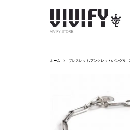
VIVIFY STORE
ホーム
ブレスレット/アンクレット/バングル