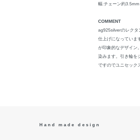
幅:チェーン約3.5mm
COMMENT
ag925silver
仕上げになっていま
が印象的なデザイン
染みます。引き輪を
ですのでユニセック
Hand made design