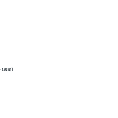
～1週間】