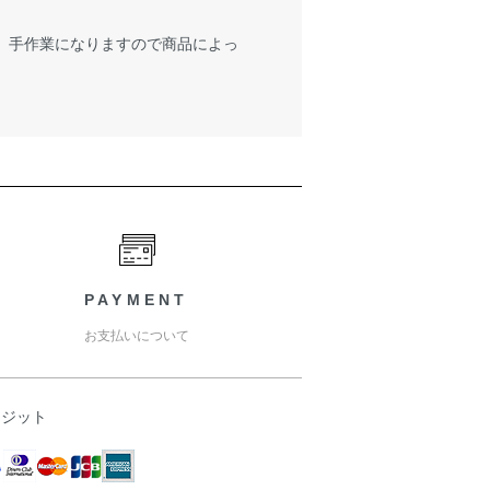
が、手作業になりますので商品によっ
PAYMENT
お支払いについて
レジット