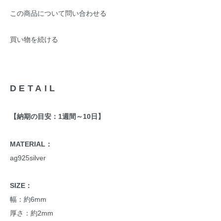
この商品について問い合わせる
買い物を続ける
DETAIL
【納期の目安：1週間～10日】
MATERIAL：
ag925silver
SIZE：
幅：約6mm
厚さ：約2mm