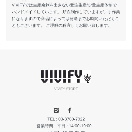
VIVIFYでは生産余剰を出さない受注生産/少量生産体制で
ハンドメイドしています。 順次制作していますが、手作業
になりますので商品によっては発送までお時間いただくこ
ともございます。 ご理解の程宜しくお願い致します。
VIVIFY STORE
TEL : 03-3760-7922
営業時間 平日 : 14:00-19:00