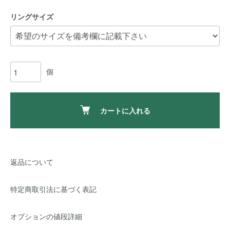
リングサイズ
個
カートに入れる
返品について
特定商取引法に基づく表記
オプションの値段詳細