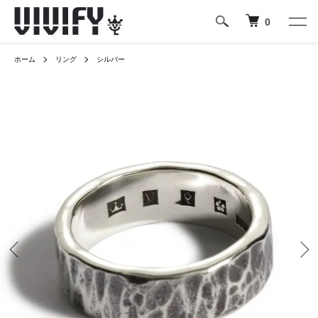
0
ホーム
リング
シルバー