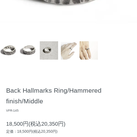
Back Hallmarks Ring/Hammered
finish/Middle
VFR-145
18,500円(税込20,350円)
定価：18,500円(税込20,350円)