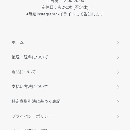
土日祝 : 12:00-20:00
定休日：火.水.木 (不定休)
●毎週Instagramハイライトにて告知します
ホーム
配送・送料について
返品について
支払い方法について
特定商取引法に基づく表記
プライバシーポリシー