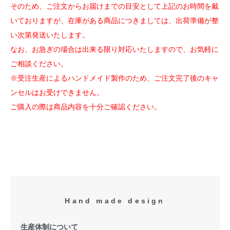
そのため、ご注文からお届けまでの目安として上記のお時間を戴
いておりますが、在庫がある商品につきましては、出荷準備が整
い次第発送いたします。
なお、お急ぎの場合は出来る限り対応いたしますので、お気軽に
ご相談ください。
※受注生産によるハンドメイド製作のため、ご注文完了後のキャ
ンセルはお受けできません。
ご購入の際は商品内容を十分ご確認ください。
Hand made design
生産体制について