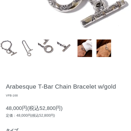
Arabesque T-Bar Chain Bracelet w/gold
VFB-168
48,000円(税込52,800円)
定価：48,000円(税込52,800円)
タイプ