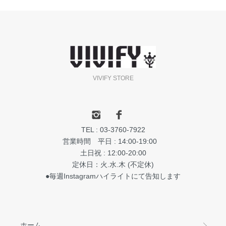
VIVIFY STORE
TEL : 03-3760-7922
営業時間 平日 : 14:00-19:00
土日祝 : 12:00-20:00
定休日：火.水.木 (不定休)
●毎週Instagramハイライトにて告知します
ホーム