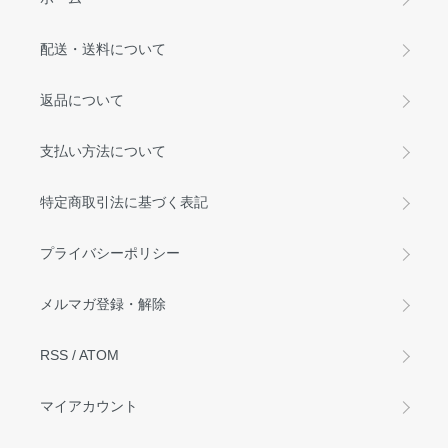
配送・送料について
返品について
支払い方法について
特定商取引法に基づく表記
プライバシーポリシー
メルマガ登録・解除
RSS
/
ATOM
マイアカウント