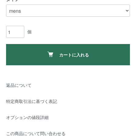
個
カートに入れる
返品について
特定商取引法に基づく表記
オプションの値段詳細
この商品について問い合わせる