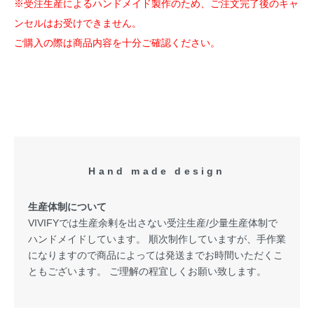
※受注生産によるハンドメイド製作のため、ご注文完了後のキャ
ンセルはお受けできません。
ご購入の際は商品内容を十分ご確認ください。
Hand made design
生産体制について
VIVIFYでは生産余剰を出さない受注生産/少量生産体制で
ハンドメイドしています。 順次制作していますが、手作業
になりますので商品によっては発送までお時間いただくこ
ともございます。 ご理解の程宜しくお願い致します。