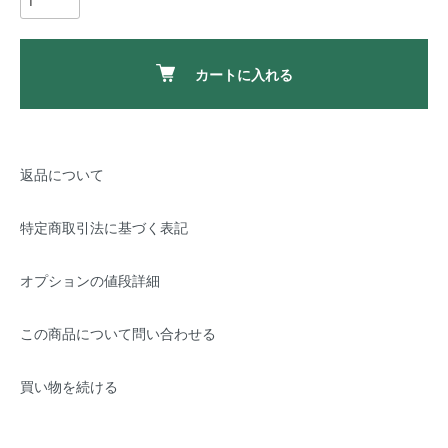
カートに入れる
返品について
特定商取引法に基づく表記
オプションの値段詳細
この商品について問い合わせる
買い物を続ける