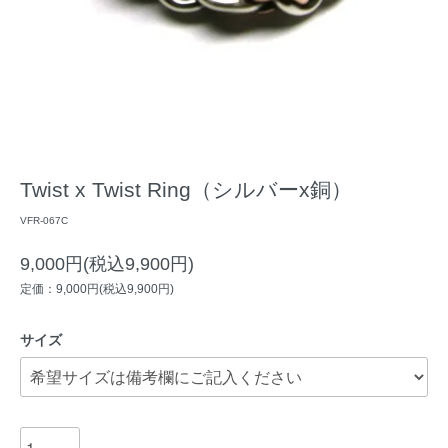
Twist x Twist Ring（シルバーx銅）
VFR-067C
9,000円(税込9,900円)
定価：9,000円(税込9,900円)
サイズ