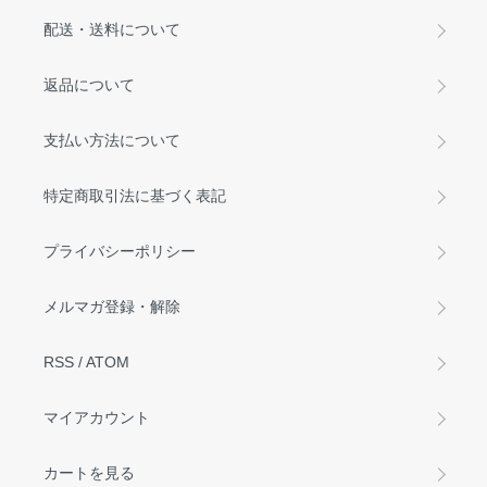
配送・送料について
返品について
支払い方法について
特定商取引法に基づく表記
プライバシーポリシー
メルマガ登録・解除
RSS
/
ATOM
マイアカウント
カートを見る