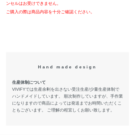
ンセルはお受けできません。
ご購入の際は商品内容を十分ご確認ください。
Hand made design
生産体制について
VIVIFYでは生産余剰を出さない受注生産/少量生産体制で
ハンドメイドしています。 順次制作していますが、手作業
になりますので商品によっては発送までお時間いただくこ
ともございます。 ご理解の程宜しくお願い致します。