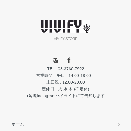
VIVIFY STORE
TEL : 03-3760-7922
営業時間 平日 : 14:00-19:00
土日祝 : 12:00-20:00
定休日：火.水.木 (不定休)
●毎週Instagramハイライトにて告知します
ホーム