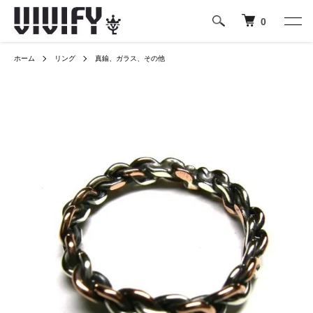
0
ホーム
リング
真鍮、ガラス、その他