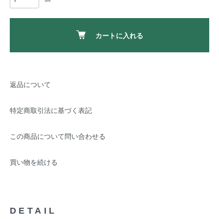
カートに入れる
返品について
特定商取引法に基づく表記
この商品について問い合わせる
買い物を続ける
DETAIL