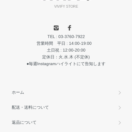
VIVIFY STORE
TEL : 03-3760-7922
営業時間 平日 : 14:00-19:00
土日祝 : 12:00-20:00
定休日：火.水.木 (不定休)
●毎週Instagramハイライトにて告知します
ホーム
配送・送料について
返品について