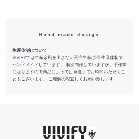
Hand made design
生産体制について
VIVIFYでは生産余剰を出さない受注生産/少量生産体制で
ハンドメイドしています。 順次制作していますが、手作業
になりますので商品によっては発送までお時間いただくこ
ともございます。 ご理解の程宜しくお願い致します。