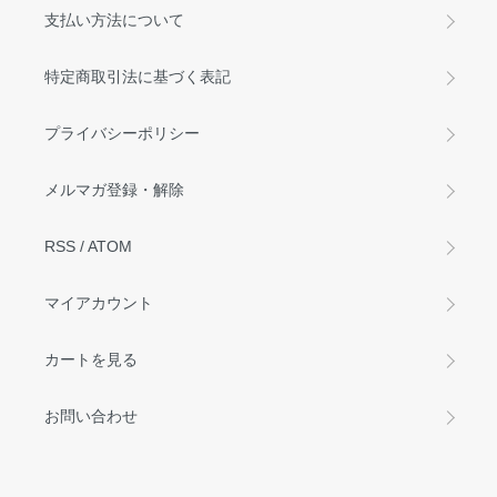
支払い方法について
特定商取引法に基づく表記
プライバシーポリシー
メルマガ登録・解除
RSS
/
ATOM
マイアカウント
カートを見る
お問い合わせ