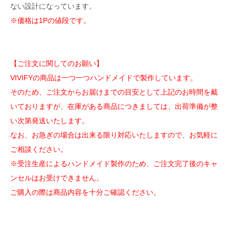
ない設計になっています。
※価格は1Pの値段です。
【ご注文に関してのお願い】
VIVIFYの商品は一つ一つハンドメイドで製作しています。
そのため、ご注文からお届けまでの目安として上記のお時間を戴
いておりますが、在庫がある商品につきましては、出荷準備が整
い次第発送いたします。
なお、お急ぎの場合は出来る限り対応いたしますので、お気軽に
ご相談ください。
※受注生産によるハンドメイド製作のため、ご注文完了後のキャ
ンセルはお受けできません。
ご購入の際は商品内容を十分ご確認ください。