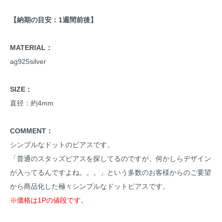
【納期の目安：1週間前後】
MATERIAL：
ag925silver
SIZE：
直径：約4mm
COMMENT：
シンプルなドットのピアスです。
「普通のスタッズピアスを探してるのですが、何かしらデザイン
が入ってるんですよね。。。」という多数のお客様からのご要望
から商品化した極々シンプルなドットピアスです。
※価格は1Pの値段です。