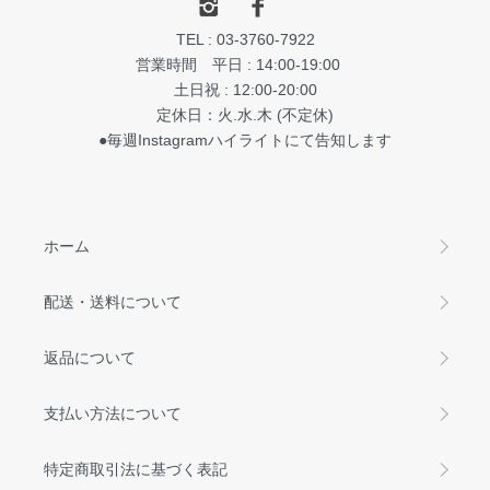
TEL : 03-3760-7922
営業時間 平日 : 14:00-19:00
土日祝 : 12:00-20:00
定休日：火.水.木 (不定休)
●毎週Instagramハイライトにて告知します
ホーム
配送・送料について
返品について
支払い方法について
特定商取引法に基づく表記