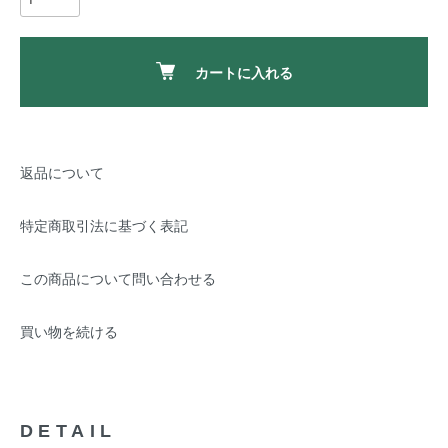
カートに入れる
返品について
特定商取引法に基づく表記
この商品について問い合わせる
買い物を続ける
DETAIL