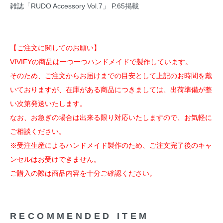
雑誌「RUDO Accessory Vol.7」 P.65掲載
【ご注文に関してのお願い】
VIVIFYの商品は一つ一つハンドメイドで製作しています。
そのため、ご注文からお届けまでの目安として上記のお時間を戴
いておりますが、在庫がある商品につきましては、出荷準備が整
い次第発送いたします。
なお、お急ぎの場合は出来る限り対応いたしますので、お気軽に
ご相談ください。
※受注生産によるハンドメイド製作のため、ご注文完了後のキャ
ンセルはお受けできません。
ご購入の際は商品内容を十分ご確認ください。
RECOMMENDED ITEM