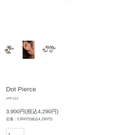
Dot Pierce
VFP-223
3,900円(税込4,290円)
定価：3,900円(税込4,290円)