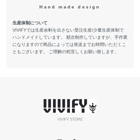
Hand made design
生産体制について
VIVIFYでは生産余剰を出さない受注生産/少量生産体制で
ハンドメイドしています。 順次制作していますが、手作業
になりますので商品によっては発送までお時間いただくこ
ともございます。 ご理解の程宜しくお願い致します。
VIVIFY STORE