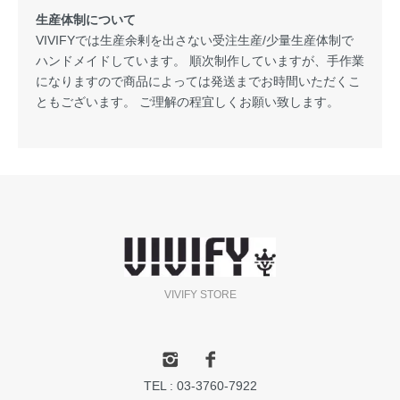
生産体制について
VIVIFYでは生産余剰を出さない受注生産/少量生産体制で
ハンドメイドしています。 順次制作していますが、手作業
になりますので商品によっては発送までお時間いただくこ
ともございます。 ご理解の程宜しくお願い致します。
VIVIFY STORE
TEL : 03-3760-7922