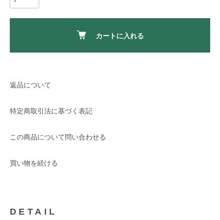
カートに入れる
返品について
特定商取引法に基づく表記
この商品について問い合わせる
買い物を続ける
DETAIL