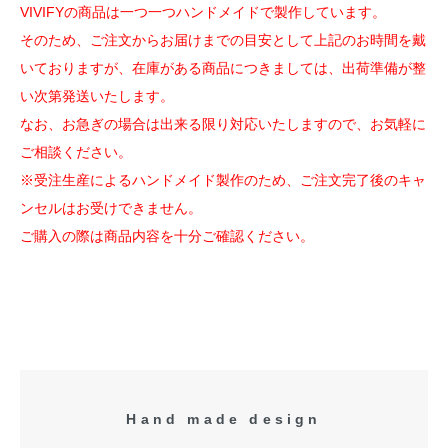
VIVIFYの商品は一つ一つハンドメイドで製作しています。
そのため、ご注文からお届けまでの目安として上記のお時間を戴
いておりますが、在庫がある商品につきましては、出荷準備が整
い次第発送いたします。
なお、お急ぎの場合は出来る限り対応いたしますので、お気軽に
ご相談ください。
※受注生産によるハンドメイド製作のため、ご注文完了後のキャ
ンセルはお受けできません。
ご購入の際は商品内容を十分ご確認ください。
Hand made design