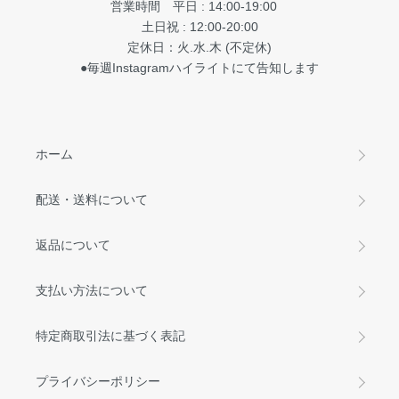
営業時間 平日 : 14:00-19:00
土日祝 : 12:00-20:00
定休日：火.水.木 (不定休)
●毎週Instagramハイライトにて告知します
ホーム
配送・送料について
返品について
支払い方法について
特定商取引法に基づく表記
プライバシーポリシー