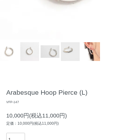
Arabesque Hoop Pierce (L)
VFP-147
10,000円(税込11,000円)
定価：10,000円(税込11,000円)