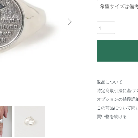
返品について
特定商取引法に基づ
オプションの値段詳
この商品について問
買い物を続ける