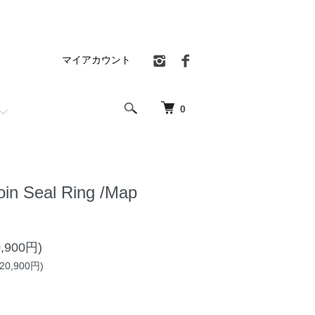
マイアカウント
0
oin Seal Ring /Map
,900円)
0,900円)