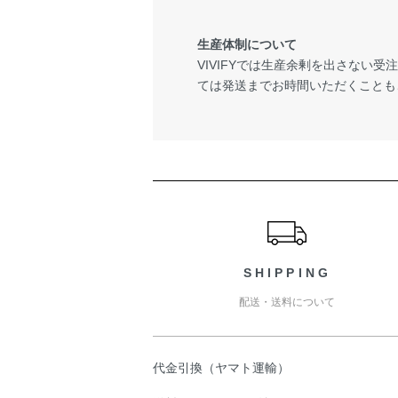
生産体制について
VIVIFYでは生産余剰を出さない
ては発送までお時間いただくことも
ショッピングガイド
SHIPPING
配送・送料について
代金引換（ヤマト運輸）