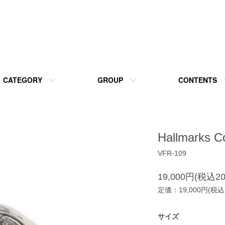
CATEGORY
GROUP
CONTENTS
Hallmarks C
VFR-109
19,000円(税込20
定価：19,000円(税込2
サイズ