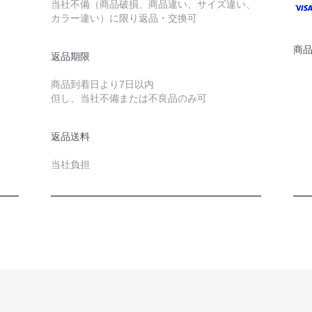
当社不備（商品破損、商品違い、サイズ違い、
カラー違い）に限り返品・交換可
商
返品期限
商品到着日より7日以内
但し、当社不備または不良品のみ可
返品送料
当社負担