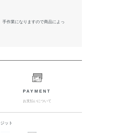
が、手作業になりますので商品によっ
PAYMENT
お支払いについて
レジット