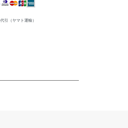
品代引（ヤマト運輸）