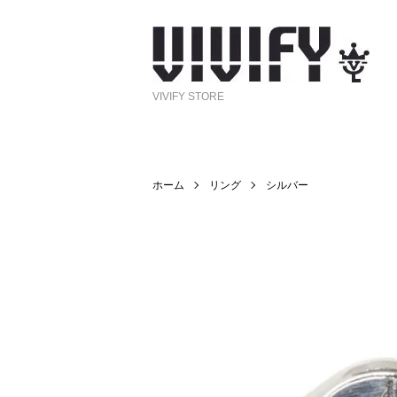
VIVIFY STORE
ホーム
リング
シルバー