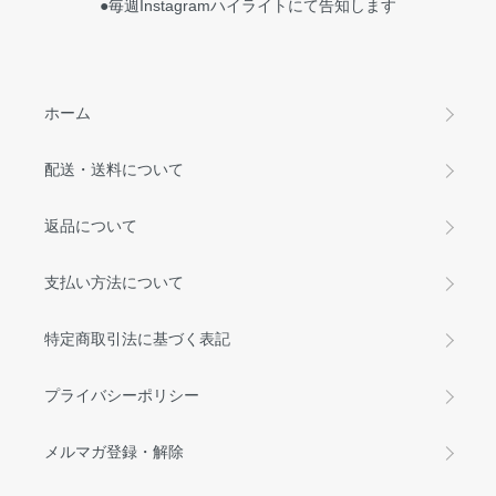
●毎週Instagramハイライトにて告知します
ホーム
配送・送料について
返品について
支払い方法について
特定商取引法に基づく表記
プライバシーポリシー
メルマガ登録・解除