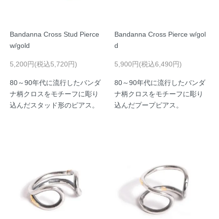
Bandanna Cross Stud Pierce
Bandanna Cross Pierce w/gol
w/gold
d
5,200円(税込5,720円)
5,900円(税込6,490円)
80～90年代に流行したバンダ
80～90年代に流行したバンダ
ナ柄クロスをモチーフに彫り
ナ柄クロスをモチーフに彫り
込んだスタッド形のピアス。
込んだプープピアス。