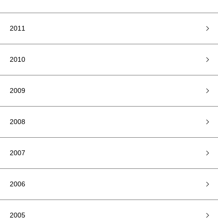
2011
2010
2009
2008
2007
2006
2005