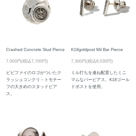
Crashed Concrete Stud Pierce
K18goldpost Mil Bar Pierce
7,000円(税込7,700円)
7,300円(税込8,030円)
ビビファイのロゴがついたク
ミル打ちを連ね配置したミニ
ラッシュコンクリ－トモチー
マムなバーピアス。K18ゴール
フの大きめのスタッドピア
ドポストを使用。
ス。