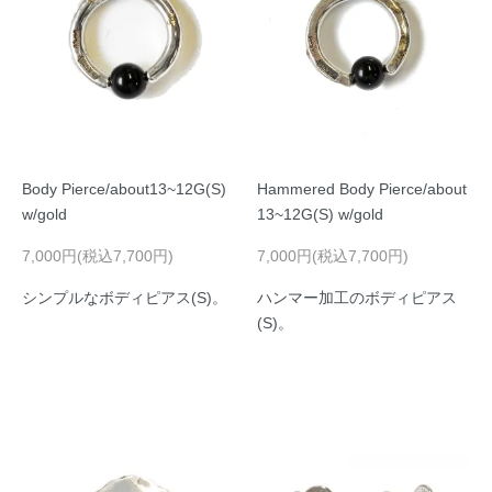
Body Pierce/about13~12G(S)
Hammered Body Pierce/about
w/gold
13~12G(S) w/gold
7,000円(税込7,700円)
7,000円(税込7,700円)
シンプルなボディピアス(S)。
ハンマー加工のボディピアス
(S)。