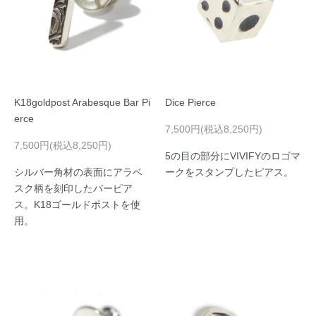
K18goldpost Arabesque Bar Pi
Dice Pierce
erce
7,500円(税込8,250円)
7,500円(税込8,250円)
5の目の部分にVIVIFYのロゴマ
シルバー角材の表面にアラベ
ークをスタンプしたピアス。
スク柄を刻印したバーピア
ス。K18ゴールドポストを使
用。