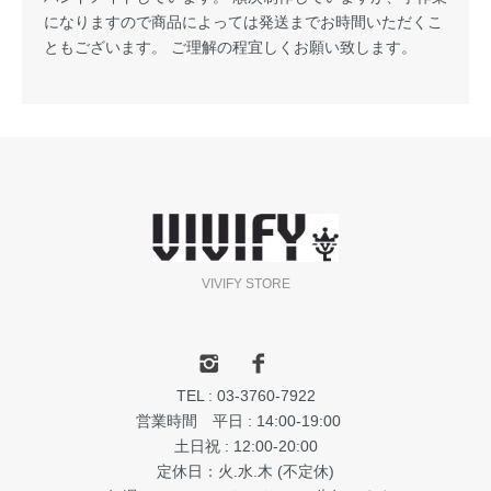
になりますので商品によっては発送までお時間いただくこ
ともございます。 ご理解の程宜しくお願い致します。
VIVIFY STORE
TEL : 03-3760-7922
営業時間 平日 : 14:00-19:00
土日祝 : 12:00-20:00
定休日：火.水.木 (不定休)