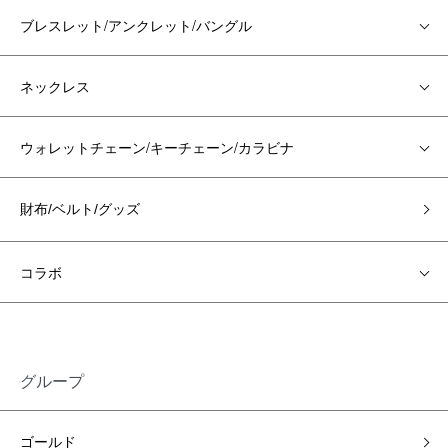
ブレスレット/アンクレット/バングル
ネックレス
ウォレットチェーン/キーチェーン/カラビナ
財布/ベルト/グッズ
コラボ
グループ
ゴールド