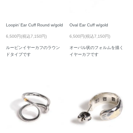
Loopin’ Ear Cuff Round w/gold
Oval Ear Cuff w/gold
6,500円(税込7,150円)
6,500円(税込7,150円)
ルーピンイヤーカフのラウン
オーバル状のフォルムを描く
ドタイプです
イヤーカフです