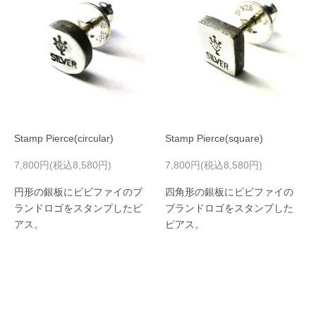
Stamp Pierce(circular)
Stamp Pierce(square)
7,800円(税込8,580円)
7,800円(税込8,580円)
円形の銀板にビビファイのブ
四角形の銀板にビビファイの
ランドロゴをスタンプしたピ
ブランドロゴをスタンプした
アス。
ピアス。