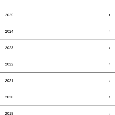
2025
2024
2023
2022
2021
2020
2019