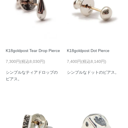
K18goldpost Tear Drop Pierce
K18goldpost Dot Pierce
7,300円(税込8,030円)
7,400円(税込8,140円)
シンプルなティアドロップの
シンプルなドットのピアス。
ピアス。