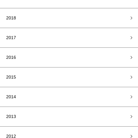
2018
2017
2016
2015
2014
2013
2012