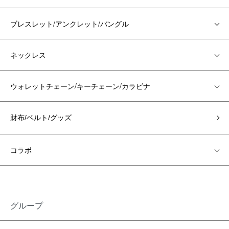
ブレスレット/アンクレット/バングル
ネックレス
ウォレットチェーン/キーチェーン/カラビナ
財布/ベルト/グッズ
コラボ
グループ