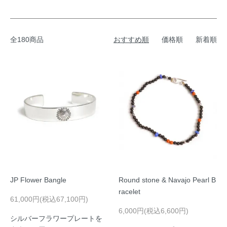
全180商品
おすすめ順
価格順
新着順
JP Flower Bangle
Round stone & Navajo Pearl B
racelet
61,000円(税込67,100円)
6,000円(税込6,600円)
シルバーフラワープレートを