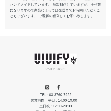
ハンドメイドしています。 順次制作していますが、手作業
になりますので商品によっては発送までお時間いただくこ
ともございます。 ご理解の程宜しくお願い致します。
VIVIFY STORE
TEL : 03-3760-7922
営業時間 平日 : 14:00-19:00
土日祝 : 12:00-20:00