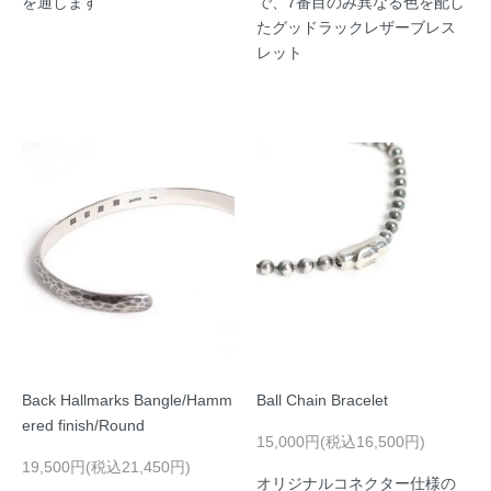
を通します
で、7番目のみ異なる色を配し
たグッドラックレザーブレス
レット
Back Hallmarks Bangle/Hamm
Ball Chain Bracelet
ered finish/Round
15,000円(税込16,500円)
19,500円(税込21,450円)
オリジナルコネクター仕様の