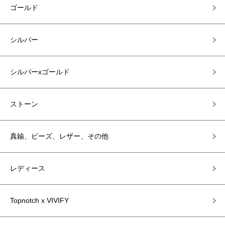
ゴールド
シルバー
シルバーxゴールド
ストーン
真鍮、ビーズ、レザー、その他
レディース
Topnotch x VIVIFY