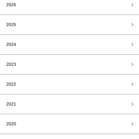
2026
2025
2024
2023
2022
2021
2020