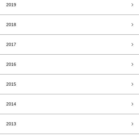
2019
2018
2017
2016
2015
2014
2013