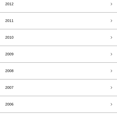
2012
2011
2010
2009
2008
2007
2006