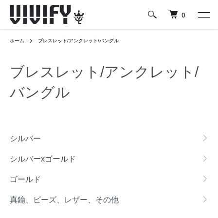
0
ホーム
ブレスレット/アンクレット/バングル
ブレスレット/アンクレット/
バングル
カテゴリー一覧
シルバー
シルバーxゴールド
ゴールド
真鍮、ビーズ、レザー、その他