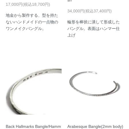
sh
17,000円(税込18,700円)
34,000円(税込37,400円)
地金から製作する、型を持た
ないハンドメイドの一点物の
輪形を棒状に潰して形成した
ワンメイクバングル。
バングル。表面はハンマー仕
上げ
Back Hallmarks Bangle/Hamm
Arabesque Bangle(2mm body)