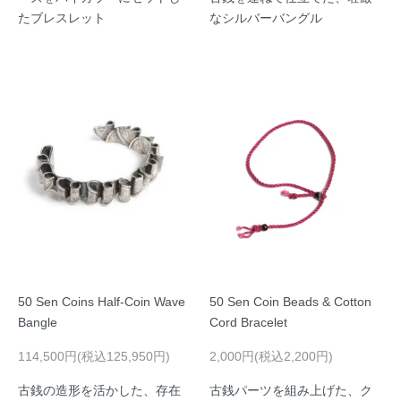
たブレスレット
なシルバーバングル
50 Sen Coins Half-Coin Wave
50 Sen Coin Beads & Cotton
Bangle
Cord Bracelet
114,500円(税込125,950円)
2,000円(税込2,200円)
古銭の造形を活かした、存在
古銭パーツを組み上げた、ク