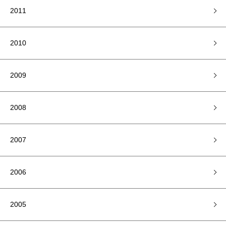
2011
2010
2009
2008
2007
2006
2005