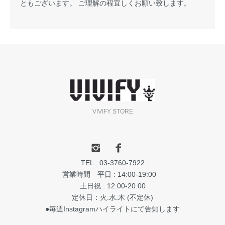
ともございます。 ご理解の程宜しくお願い致します。
VIVIFY STORE
TEL : 03-3760-7922
営業時間 平日 : 14:00-19:00
土日祝 : 12:00-20:00
定休日：火.水.木 (不定休)
●毎週Instagramハイライトにて告知します