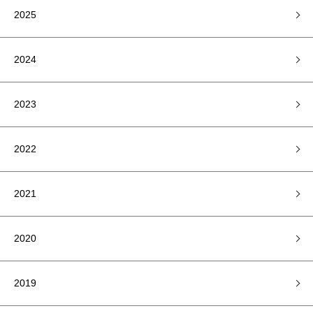
2025
2024
2023
2022
2021
2020
2019