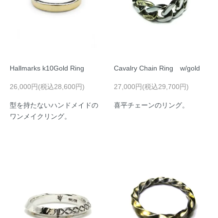
Hallmarks k10Gold Ring
Cavalry Chain Ring w/gold
26,000円(税込28,600円)
27,000円(税込29,700円)
型を持たないハンドメイドの
喜平チェーンのリング。
ワンメイクリング。