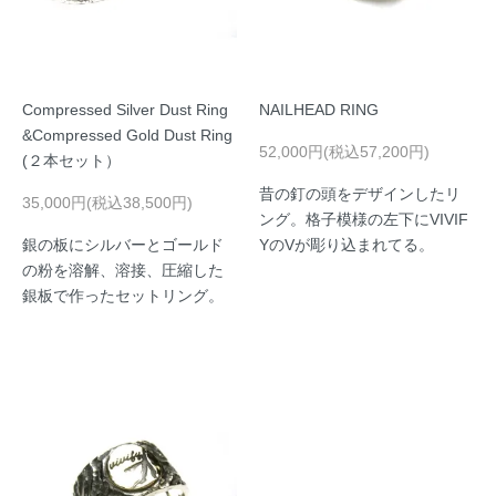
Compressed Silver Dust Ring
NAILHEAD RING
&Compressed Gold Dust Ring
52,000円(税込57,200円)
(２本セット）
昔の釘の頭をデザインしたリ
35,000円(税込38,500円)
ング。格子模様の左下にVIVIF
銀の板にシルバーとゴールド
YのVが彫り込まれてる。
の粉を溶解、溶接、圧縮した
銀板で作ったセットリング。