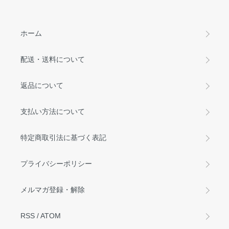
ホーム
配送・送料について
返品について
支払い方法について
特定商取引法に基づく表記
プライバシーポリシー
メルマガ登録・解除
RSS
/
ATOM