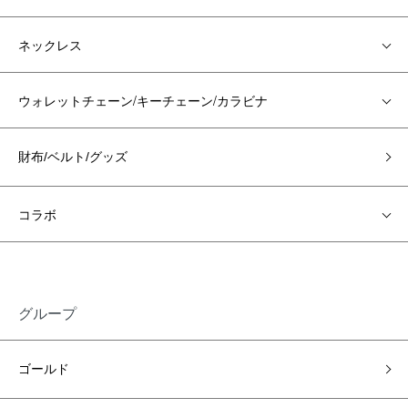
ネックレス
ウォレットチェーン/キーチェーン/カラビナ
財布/ベルト/グッズ
コラボ
グループ
ゴールド