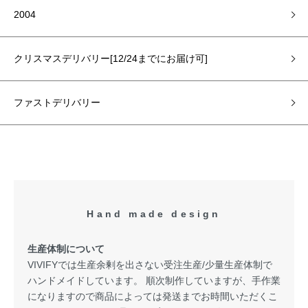
2004
クリスマスデリバリー[12/24までにお届け可]
ファストデリバリー
Hand made design
生産体制について
VIVIFYでは生産余剰を出さない受注生産/少量生産体制で
ハンドメイドしています。 順次制作していますが、手作業
になりますので商品によっては発送までお時間いただくこ