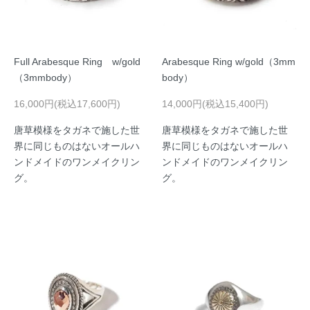
Full Arabesque Ring w/gold
Arabesque Ring w/gold（3mm
（3mmbody）
body）
16,000円(税込17,600円)
14,000円(税込15,400円)
唐草模様をタガネで施した世
唐草模様をタガネで施した世
界に同じものはないオールハ
界に同じものはないオールハ
ンドメイドのワンメイクリン
ンドメイドのワンメイクリン
グ。
グ。