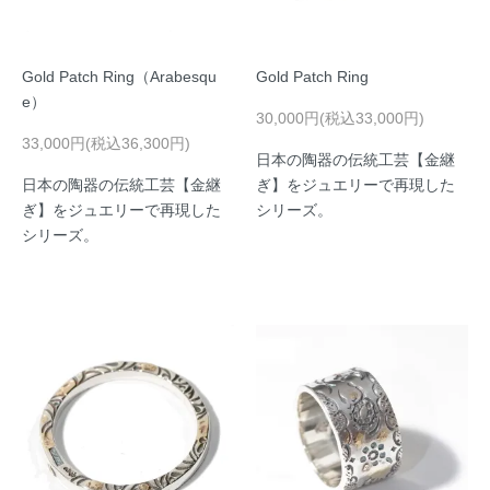
Gold Patch Ring（Arabesqu
Gold Patch Ring
e）
30,000円(税込33,000円)
33,000円(税込36,300円)
日本の陶器の伝統工芸【金継
日本の陶器の伝統工芸【金継
ぎ】をジュエリーで再現した
ぎ】をジュエリーで再現した
シリーズ。
シリーズ。