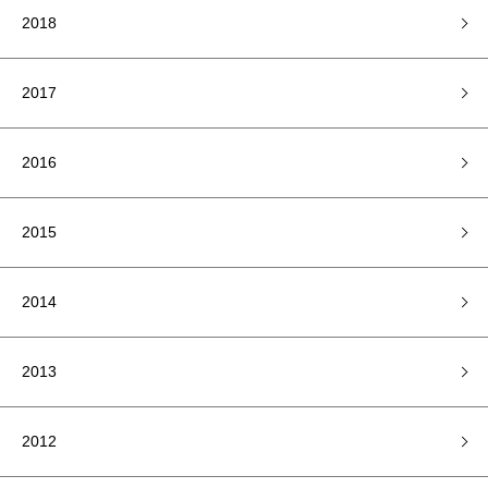
2018
2017
2016
2015
2014
2013
2012